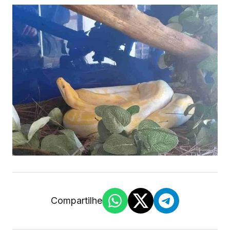
Compartilhe