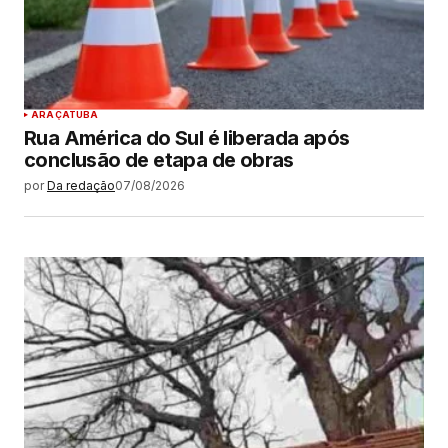
ARAÇATUBA
Rua América do Sul é liberada após
conclusão de etapa de obras
por
Da redação
07/08/2026