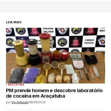
LEIA MAIS
ARAÇATUBA
PM prende homem e descobre laboratório
de cocaína em Araçatuba
por
Da redação
08/08/2026