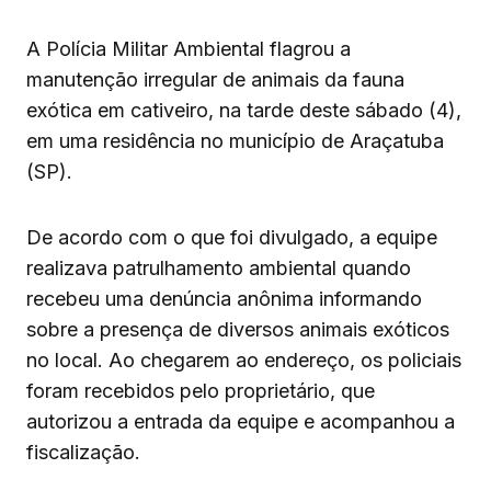
A Polícia Militar Ambiental flagrou a
manutenção irregular de animais da fauna
exótica em cativeiro, na tarde deste sábado (4),
em uma residência no município de Araçatuba
(SP).
De acordo com o que foi divulgado, a equipe
realizava patrulhamento ambiental quando
recebeu uma denúncia anônima informando
sobre a presença de diversos animais exóticos
no local. Ao chegarem ao endereço, os policiais
foram recebidos pelo proprietário, que
autorizou a entrada da equipe e acompanhou a
fiscalização.