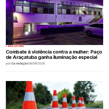
ARAÇATUBA
Combate à violência contra a mulher: Paço
de Araçatuba ganha iluminação especial
por
Da redação
08/08/2026