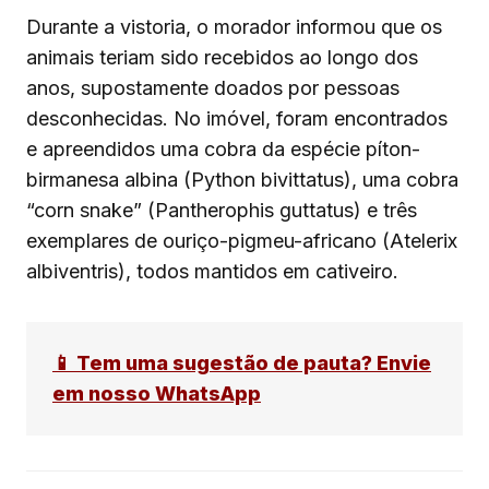
Durante a vistoria, o morador informou que os
animais teriam sido recebidos ao longo dos
anos, supostamente doados por pessoas
desconhecidas. No imóvel, foram encontrados
e apreendidos uma cobra da espécie píton-
birmanesa albina (Python bivittatus), uma cobra
“corn snake” (Pantherophis guttatus) e três
exemplares de ouriço-pigmeu-africano (Atelerix
albiventris), todos mantidos em cativeiro.
📱 Tem uma sugestão de pauta? Envie
em nosso WhatsApp