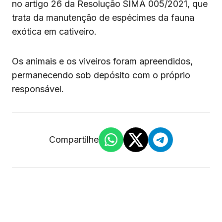
no artigo 26 da Resolução SIMA 005/2021, que
trata da manutenção de espécimes da fauna
exótica em cativeiro.
Os animais e os viveiros foram apreendidos,
permanecendo sob depósito com o próprio
responsável.
Compartilhe