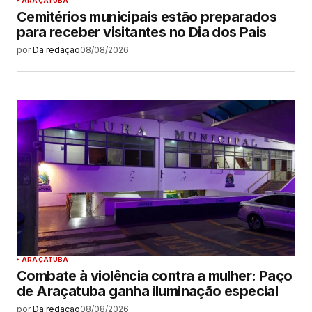
ARAÇATUBA
Cemitérios municipais estão preparados
para receber visitantes no Dia dos Pais
por
Da redação
08/08/2026
ARAÇATUBA
Combate à violência contra a mulher: Paço
de Araçatuba ganha iluminação especial
por
Da redação
08/08/2026