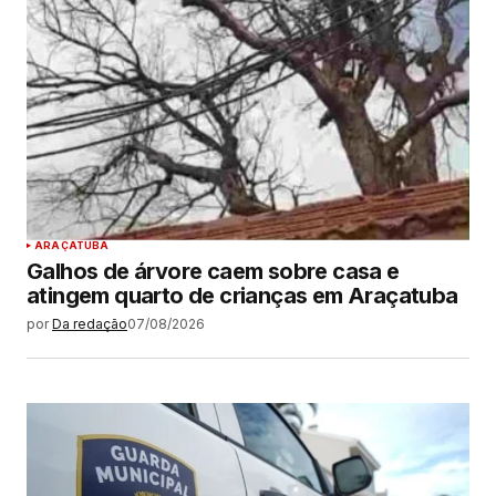
ARAÇATUBA
Galhos de árvore caem sobre casa e
atingem quarto de crianças em Araçatuba
por
Da redação
07/08/2026