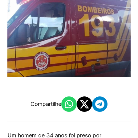
Compartilhe
Um homem de 34 anos foi preso por