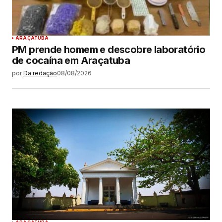
ARAÇATUBA
PM prende homem e descobre laboratório
de cocaína em Araçatuba
por
Da redação
08/08/2026