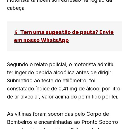
cabeça.
📱 Tem uma sugestão de pauta? Envie
em nosso WhatsApp
Segundo o relato policial, o motorista admitiu
ter ingerido bebida alcoólica antes de dirigir.
Submetido ao teste do etilômetro, foi
constatado índice de 0,41 mg de álcool por litro
de ar alveolar, valor acima do permitido por lei.
As vítimas foram socorridas pelo Corpo de
Bombeiros e encaminhadas ao Pronto Socorro