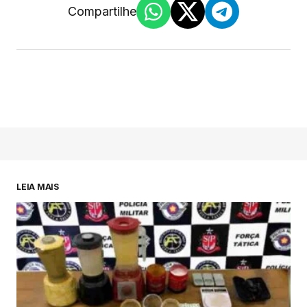
Compartilhe
LEIA MAIS