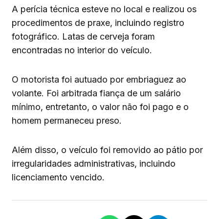
A perícia técnica esteve no local e realizou os
procedimentos de praxe, incluindo registro
fotográfico. Latas de cerveja foram
encontradas no interior do veículo.
O motorista foi autuado por embriaguez ao
volante. Foi arbitrada fiança de um salário
mínimo, entretanto, o valor não foi pago e o
homem permaneceu preso.
Além disso, o veículo foi removido ao pátio por
irregularidades administrativas, incluindo
licenciamento vencido.