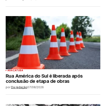
ARAÇATUBA
Rua América do Sul é liberada após
conclusão de etapa de obras
por
Da redação
07/08/2026