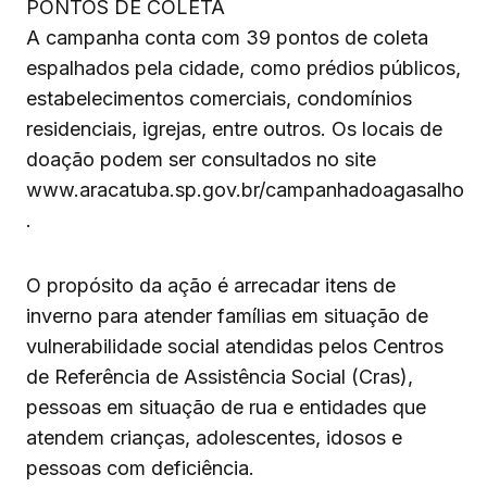
PONTOS DE COLETA
A campanha conta com 39 pontos de coleta
espalhados pela cidade, como prédios públicos,
estabelecimentos comerciais, condomínios
residenciais, igrejas, entre outros. Os locais de
doação podem ser consultados no site
www.aracatuba.sp.gov.br/campanhadoagasalho
.
O propósito da ação é arrecadar itens de
inverno para atender famílias em situação de
vulnerabilidade social atendidas pelos Centros
de Referência de Assistência Social (Cras),
pessoas em situação de rua e entidades que
atendem crianças, adolescentes, idosos e
pessoas com deficiência.