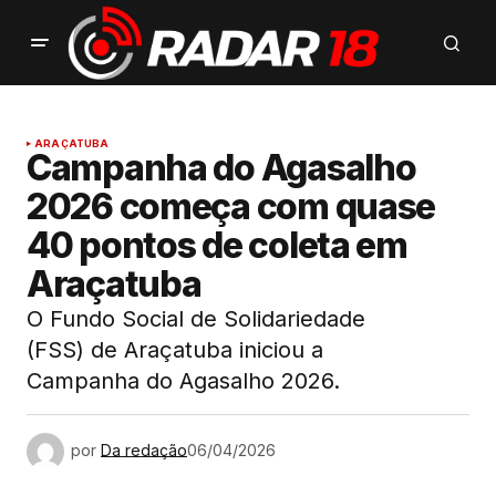
ARAÇATUBA
Campanha do Agasalho
2026 começa com quase
40 pontos de coleta em
Araçatuba
O Fundo Social de Solidariedade
(FSS) de Araçatuba iniciou a
Campanha do Agasalho 2026.
por
Da redação
06/04/2026