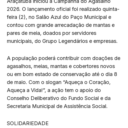
Araçatuba iniciou a Campanha do Agasalho
2026. O lançamento oficial foi realizado quinta-
feira (2), no Salão Azul do Paço Municipal e
contou com grande arrecadação de mantas e
pares de meia, doados por servidores
municipais, do Grupo Legendários e empresas.
A população poderá contribuir com doações de
agasalhos, meias, mantas e cobertores novos
ou em bom estado de conservação até o dia 8
de maio. Com o slogan “Aqueça o Coração,
Aqueça a Vida!”, a ação tem o apoio do
Conselho Deliberativo do Fundo Social e da
Secretaria Municipal de Assistência Social.
SOLIDARIEDADE