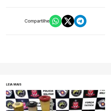
Compartilhe
LEIA MAIS