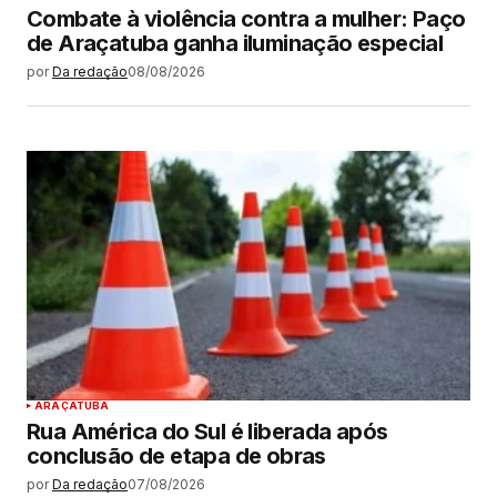
Combate à violência contra a mulher: Paço
de Araçatuba ganha iluminação especial
por
Da redação
08/08/2026
ARAÇATUBA
Rua América do Sul é liberada após
conclusão de etapa de obras
por
Da redação
07/08/2026