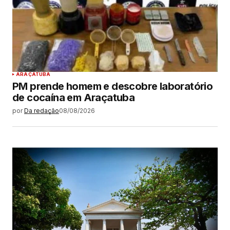
ARAÇATUBA
PM prende homem e descobre laboratório
de cocaína em Araçatuba
por
Da redação
08/08/2026