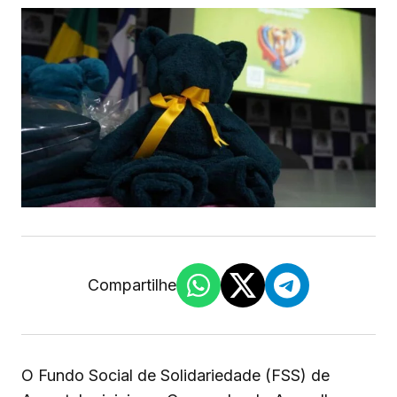
Compartilhe
O Fundo Social de Solidariedade (FSS) de