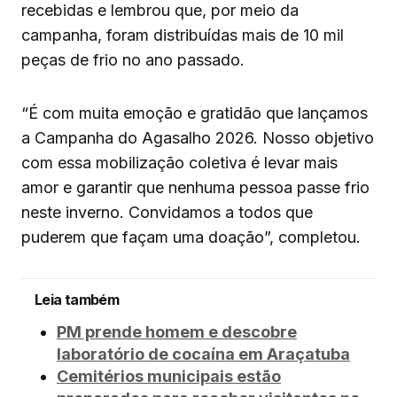
recebidas e lembrou que, por meio da
campanha, foram distribuídas mais de 10 mil
peças de frio no ano passado.
“É com muita emoção e gratidão que lançamos
a Campanha do Agasalho 2026. Nosso objetivo
com essa mobilização coletiva é levar mais
amor e garantir que nenhuma pessoa passe frio
neste inverno. Convidamos a todos que
puderem que façam uma doação”, completou.
Leia também
PM prende homem e descobre
laboratório de cocaína em Araçatuba
Cemitérios municipais estão