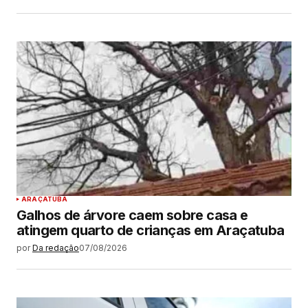
ARAÇATUBA
Galhos de árvore caem sobre casa e
atingem quarto de crianças em Araçatuba
por
Da redação
07/08/2026