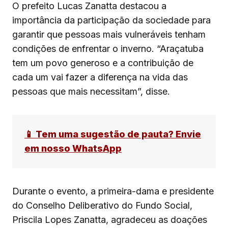
O prefeito Lucas Zanatta destacou a
importância da participação da sociedade para
garantir que pessoas mais vulneráveis tenham
condições de enfrentar o inverno. “Araçatuba
tem um povo generoso e a contribuição de
cada um vai fazer a diferença na vida das
pessoas que mais necessitam”, disse.
📱 Tem uma sugestão de pauta? Envie
em nosso WhatsApp
Durante o evento, a primeira-dama e presidente
do Conselho Deliberativo do Fundo Social,
Priscila Lopes Zanatta, agradeceu as doações