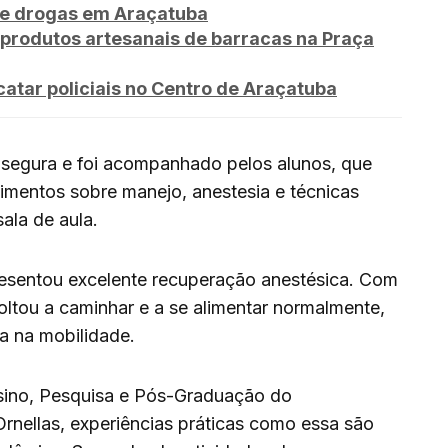
de drogas em Araçatuba
produtos artesanais de barracas na Praça
tar policiais no Centro de Araçatuba
segura e foi acompanhado pelos alunos, que
imentos sobre manejo, anestesia e técnicas
ala de aula.
sentou excelente recuperação anestésica. Com
oltou a caminhar e a se alimentar normalmente,
a na mobilidade.
sino, Pesquisa e Pós-Graduação do
nellas, experiências práticas como essa são