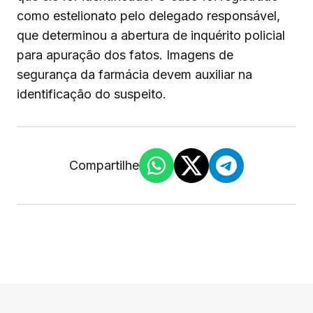
como estelionato pelo delegado responsável,
que determinou a abertura de inquérito policial
para apuração dos fatos. Imagens de
segurança da farmácia devem auxiliar na
identificação do suspeito.
Compartilhe