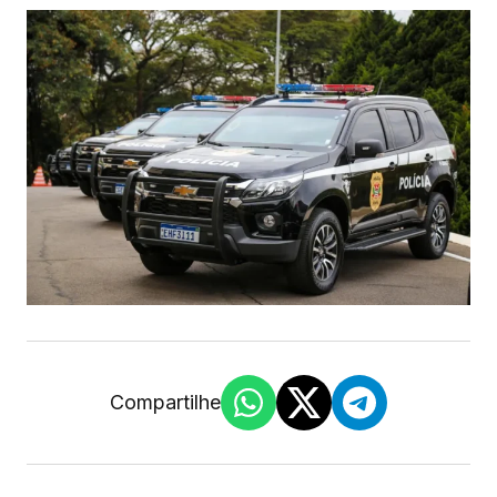
Compartilhe