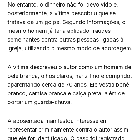
No entanto, o dinheiro não foi devolvido e,
posteriormente, a vítima descobriu que se
tratava de um golpe. Segundo informações, o
mesmo homem já teria aplicado fraudes
semelhantes contra outras pessoas ligadas à
igreja, utilizando o mesmo modo de abordagem.
A vítima descreveu o autor como um homem de
pele branca, olhos claros, nariz fino e comprido,
aparentando cerca de 70 anos. Ele vestia boné
branco, camisa branca e calça preta, além de
portar um guarda-chuva.
A aposentada manifestou interesse em
representar criminalmente contra o autor assim
que ele for identificado. O caso foi registrado