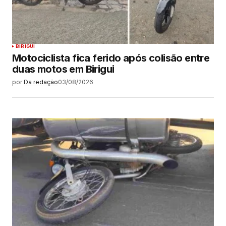
BIRIGUI
Motociclista fica ferido após colisão entre
duas motos em Birigui
por
Da redação
03/08/2026