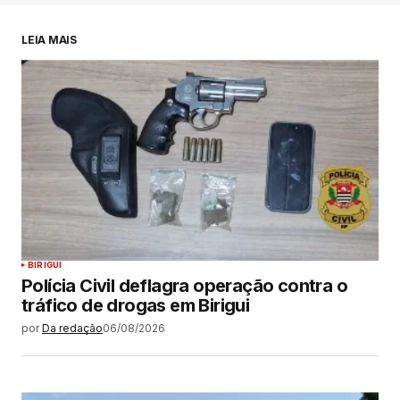
LEIA MAIS
BIRIGUI
Polícia Civil deflagra operação contra o
tráfico de drogas em Birigui
por
Da redação
06/08/2026