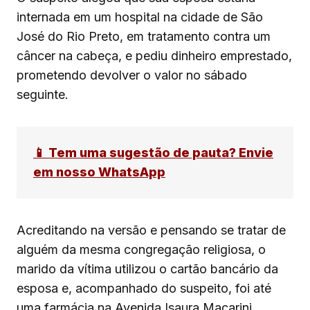
internada em um hospital na cidade de São
José do Rio Preto, em tratamento contra um
câncer na cabeça, e pediu dinheiro emprestado,
prometendo devolver o valor no sábado
seguinte.
📱 Tem uma sugestão de pauta? Envie
em nosso WhatsApp
Acreditando na versão e pensando se tratar de
alguém da mesma congregação religiosa, o
marido da vítima utilizou o cartão bancário da
esposa e, acompanhado do suspeito, foi até
uma farmácia na Avenida Isaura Macarini