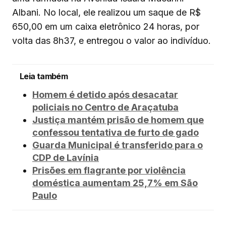
Albani. No local, ele realizou um saque de R$
650,00 em um caixa eletrônico 24 horas, por
volta das 8h37, e entregou o valor ao indivíduo.
Leia também
Homem é detido após desacatar
policiais no Centro de Araçatuba
Justiça mantém prisão de homem que
confessou tentativa de furto de gado
Guarda Municipal é transferido para o
CDP de Lavínia
Prisões em flagrante por violência
doméstica aumentam 25,7% em São
Paulo