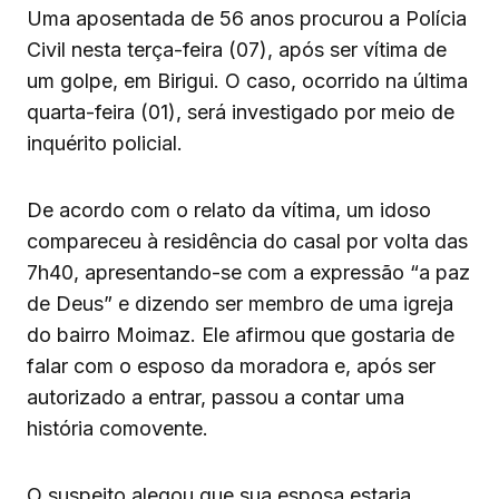
Uma aposentada de 56 anos procurou a Polícia
Civil nesta terça-feira (07), após ser vítima de
um golpe, em Birigui. O caso, ocorrido na última
quarta-feira (01), será investigado por meio de
inquérito policial.
De acordo com o relato da vítima, um idoso
compareceu à residência do casal por volta das
7h40, apresentando-se com a expressão “a paz
de Deus” e dizendo ser membro de uma igreja
do bairro Moimaz. Ele afirmou que gostaria de
falar com o esposo da moradora e, após ser
autorizado a entrar, passou a contar uma
história comovente.
O suspeito alegou que sua esposa estaria