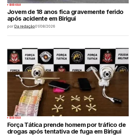
BIRIGUI
Jovem de 18 anos fica gravemente ferido
após acidente em Birigui
por
Da redação
01/08/2026
BIRIGUI
Força Tática prende homem por tráfico de
drogas após tentativa de fuga em Birigui