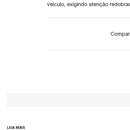
veículo, exigindo atenção redobra
Compart
LEIA MAIS