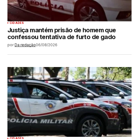
CIDADES
Justiça mantém prisão de homem que
confessou tentativa de furto de gado
por
Da redação
06/08/2026
CIDADES