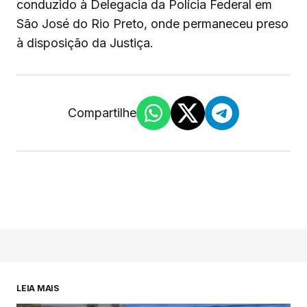
conduzido à Delegacia da Polícia Federal em
São José do Rio Preto, onde permaneceu preso
à disposição da Justiça.
Compartilhe
LEIA MAIS