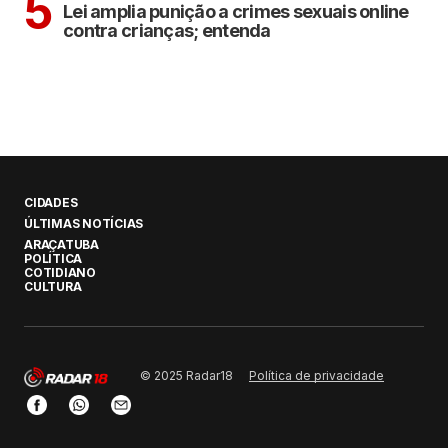
5
Lei amplia punição a crimes sexuais online
contra crianças; entenda
CIDADES
ÚLTIMAS NOTÍCIAS
ARAÇATUBA
POLÍTICA
COTIDIANO
CULTURA
Política de privacidade
© 2025 Radar18