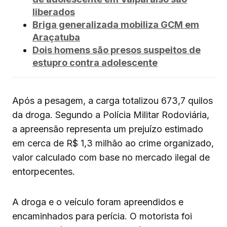
liberados
Briga generalizada mobiliza GCM em
Araçatuba
Dois homens são presos suspeitos de
estupro contra adolescente
Após a pesagem, a carga totalizou 673,7 quilos
da droga. Segundo a Polícia Militar Rodoviária,
a apreensão representa um prejuízo estimado
em cerca de R$ 1,3 milhão ao crime organizado,
valor calculado com base no mercado ilegal de
entorpecentes.
A droga e o veículo foram apreendidos e
encaminhados para perícia. O motorista foi