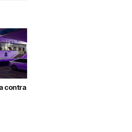
a contra