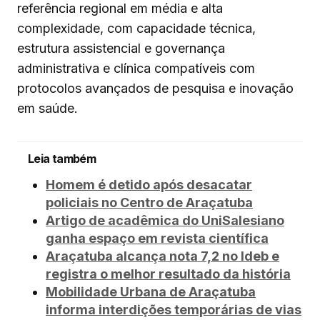
referência regional em média e alta
complexidade, com capacidade técnica,
estrutura assistencial e governança
administrativa e clínica compatíveis com
protocolos avançados de pesquisa e inovação
em saúde.
Leia também
Homem é detido após desacatar
policiais no Centro de Araçatuba
Artigo de acadêmica do UniSalesiano
ganha espaço em revista científica
Araçatuba alcança nota 7,2 no Ideb e
registra o melhor resultado da história
Mobilidade Urbana de Araçatuba
informa interdições temporárias de vias