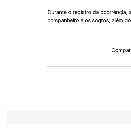
Durante o registro da ocorrência, a
companheiro e os sogros, além do
Compart