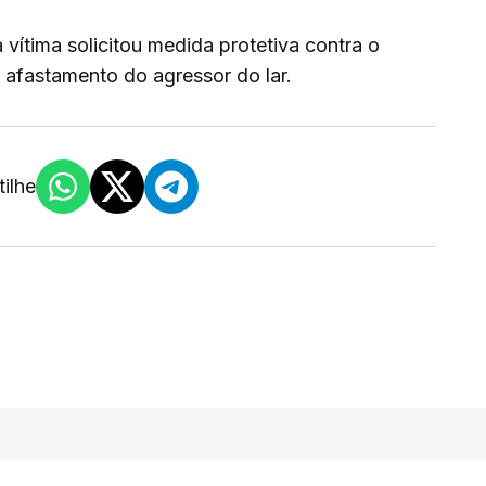
 vítima solicitou medida protetiva contra o
 afastamento do agressor do lar.
ilhe