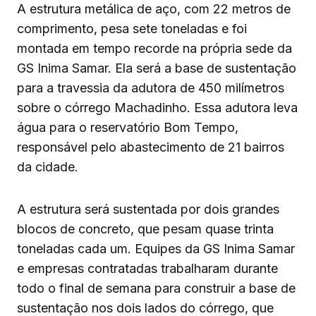
A estrutura metálica de aço, com 22 metros de
comprimento, pesa sete toneladas e foi
montada em tempo recorde na própria sede da
GS Inima Samar. Ela será a base de sustentação
para a travessia da adutora de 450 milímetros
sobre o córrego Machadinho. Essa adutora leva
água para o reservatório Bom Tempo,
responsável pelo abastecimento de 21 bairros
da cidade.
A estrutura será sustentada por dois grandes
blocos de concreto, que pesam quase trinta
toneladas cada um. Equipes da GS Inima Samar
e empresas contratadas trabalharam durante
todo o final de semana para construir a base de
sustentação nos dois lados do córrego, que