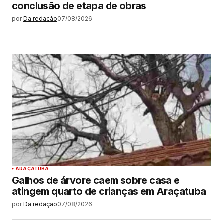
conclusão de etapa de obras
por
Da redação
07/08/2026
ARAÇATUBA
Galhos de árvore caem sobre casa e
atingem quarto de crianças em Araçatuba
por
Da redação
07/08/2026