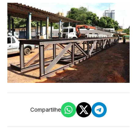
Compartilhe