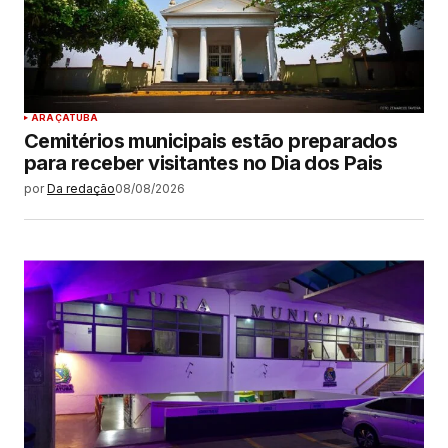
ARAÇATUBA
Cemitérios municipais estão preparados
para receber visitantes no Dia dos Pais
por
Da redação
08/08/2026