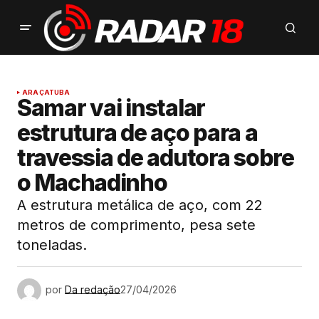
ARAÇATUBA
Samar vai instalar
estrutura de aço para a
travessia de adutora sobre
o Machadinho
A estrutura metálica de aço, com 22
metros de comprimento, pesa sete
toneladas.
por
Da redação
27/04/2026