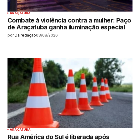
ARAÇATUBA
Combate à violência contra a mulher: Paço
de Araçatuba ganha iluminação especial
por
Da redação
08/08/2026
ARAÇATUBA
Rua América do Sul é liberada após