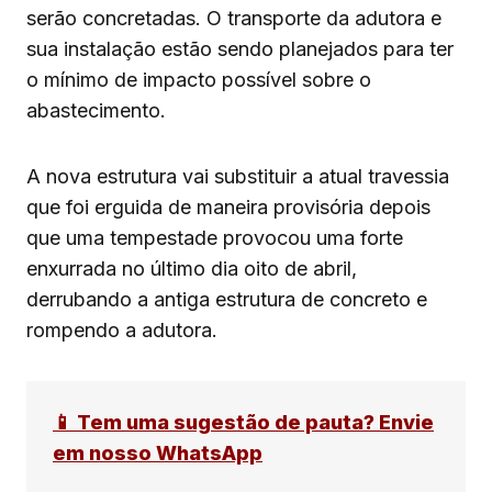
serão concretadas. O transporte da adutora e
sua instalação estão sendo planejados para ter
o mínimo de impacto possível sobre o
abastecimento.
A nova estrutura vai substituir a atual travessia
que foi erguida de maneira provisória depois
que uma tempestade provocou uma forte
enxurrada no último dia oito de abril,
derrubando a antiga estrutura de concreto e
rompendo a adutora.
📱 Tem uma sugestão de pauta? Envie
em nosso WhatsApp