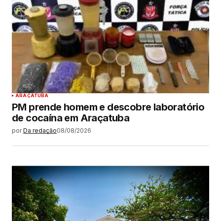
ARAÇATUBA
PM prende homem e descobre laboratório
de cocaína em Araçatuba
por
Da redação
08/08/2026