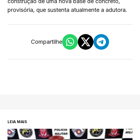
construção de uma nova base de concreto,
provisória, que sustenta atualmente a adutora.
Compartilhe
LEIA MAIS