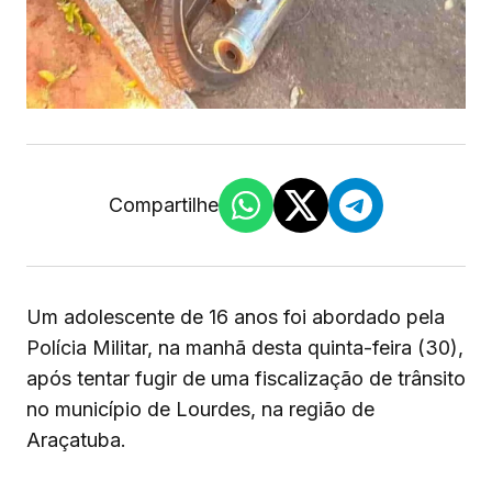
Compartilhe
Um adolescente de 16 anos foi abordado pela
Polícia Militar, na manhã desta quinta-feira (30),
após tentar fugir de uma fiscalização de trânsito
no município de Lourdes, na região de
Araçatuba.