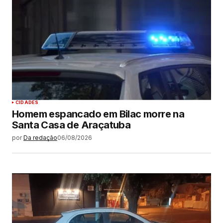
CIDADES
Homem espancado em Bilac morre na
Santa Casa de Araçatuba
por
Da redação
06/08/2026