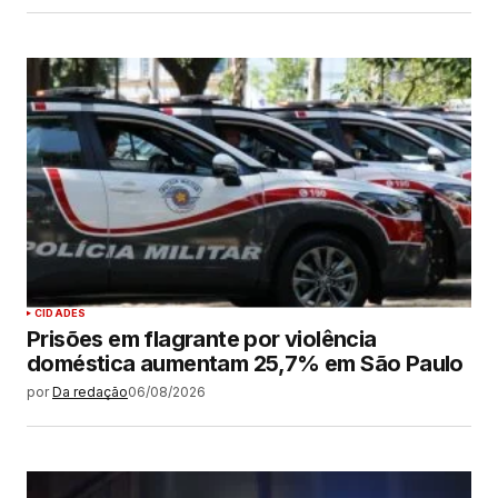
CIDADES
Prisões em flagrante por violência
doméstica aumentam 25,7% em São Paulo
por
Da redação
06/08/2026