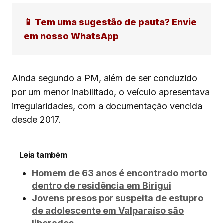
📱 Tem uma sugestão de pauta? Envie
em nosso WhatsApp
Ainda segundo a PM, além de ser conduzido
por um menor inabilitado, o veículo apresentava
irregularidades, com a documentação vencida
desde 2017.
Leia também
Homem de 63 anos é encontrado morto
dentro de residência em Birigui
Jovens presos por suspeita de estupro
de adolescente em Valparaíso são
liberados