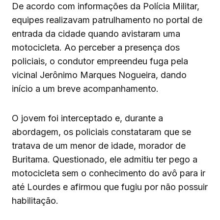
De acordo com informações da Polícia Militar,
equipes realizavam patrulhamento no portal de
entrada da cidade quando avistaram uma
motocicleta. Ao perceber a presença dos
policiais, o condutor empreendeu fuga pela
vicinal Jerônimo Marques Nogueira, dando
início a um breve acompanhamento.
O jovem foi interceptado e, durante a
abordagem, os policiais constataram que se
tratava de um menor de idade, morador de
Buritama. Questionado, ele admitiu ter pego a
motocicleta sem o conhecimento do avô para ir
até Lourdes e afirmou que fugiu por não possuir
habilitação.