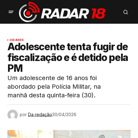
CIDADES
Adolescente tenta fugir de
fiscalização e é detido pela
PM
Um adolescente de 16 anos foi
abordado pela Polícia Militar, na
manhã desta quinta-feira (30).
por
Da redação
30/04/2026