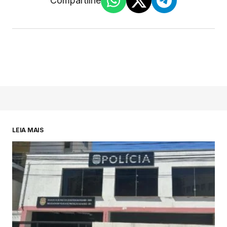
Compartilhe
LEIA MAIS