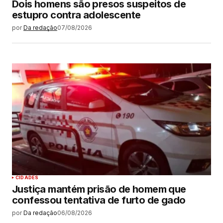
Dois homens são presos suspeitos de
estupro contra adolescente
por
Da redação
07/08/2026
CIDADES
Justiça mantém prisão de homem que
confessou tentativa de furto de gado
por
Da redação
06/08/2026