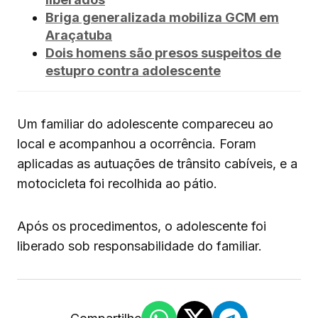
Briga generalizada mobiliza GCM em
Araçatuba
Dois homens são presos suspeitos de
estupro contra adolescente
Um familiar do adolescente compareceu ao
local e acompanhou a ocorrência. Foram
aplicadas as autuações de trânsito cabíveis, e a
motocicleta foi recolhida ao pátio.
Após os procedimentos, o adolescente foi
liberado sob responsabilidade do familiar.