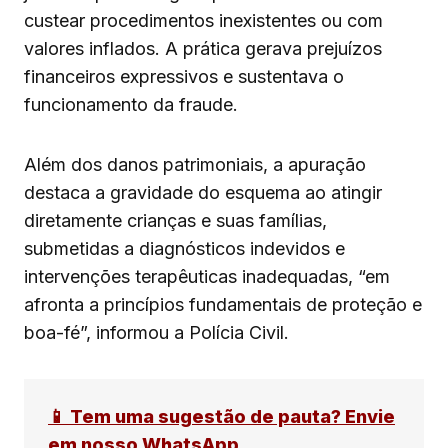
custear procedimentos inexistentes ou com
valores inflados. A prática gerava prejuízos
financeiros expressivos e sustentava o
funcionamento da fraude.
Além dos danos patrimoniais, a apuração
destaca a gravidade do esquema ao atingir
diretamente crianças e suas famílias,
submetidas a diagnósticos indevidos e
intervenções terapêuticas inadequadas, “em
afronta a princípios fundamentais de proteção e
boa-fé”, informou a Polícia Civil.
📱 Tem uma sugestão de pauta? Envie
em nosso WhatsApp