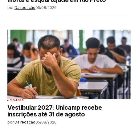
por
Da redação
05/08/2026
CIDADES
Vestibular 2027: Unicamp recebe
inscrições até 31 de agosto
por
Da redação
05/08/2026