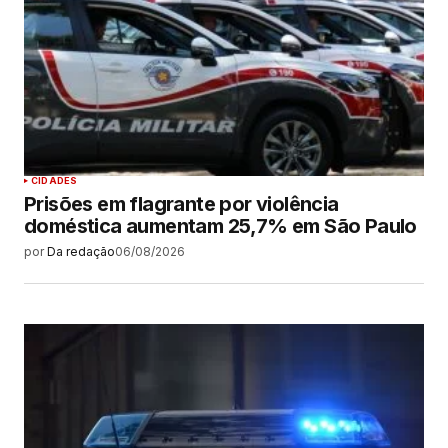
CIDADES
Prisões em flagrante por violência
doméstica aumentam 25,7% em São Paulo
por
Da redação
06/08/2026