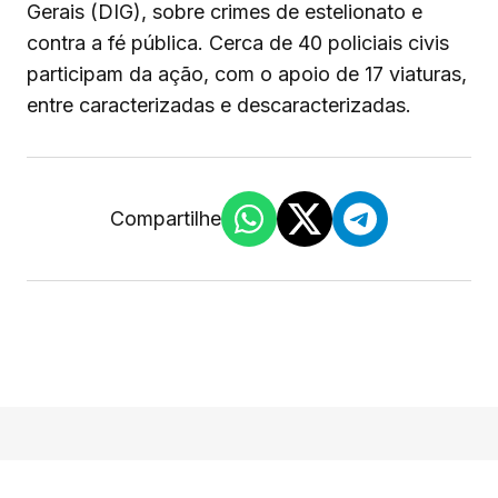
Gerais (DIG), sobre crimes de estelionato e
contra a fé pública. Cerca de 40 policiais civis
participam da ação, com o apoio de 17 viaturas,
entre caracterizadas e descaracterizadas.
Compartilhe