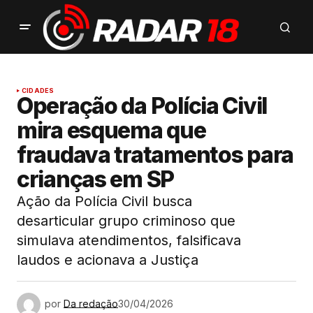
CIDADES
Operação da Polícia Civil
mira esquema que
fraudava tratamentos para
crianças em SP
Ação da Polícia Civil busca
desarticular grupo criminoso que
simulava atendimentos, falsificava
laudos e acionava a Justiça
por
Da redação
30/04/2026