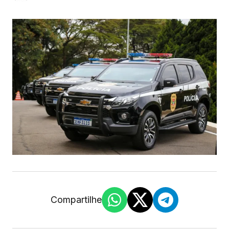
Compartilhe