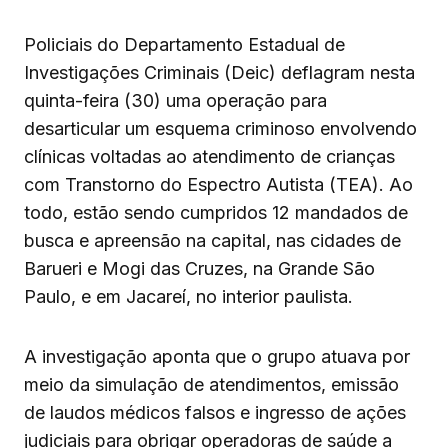
Policiais do Departamento Estadual de
Investigações Criminais (Deic) deflagram nesta
quinta-feira (30) uma operação para
desarticular um esquema criminoso envolvendo
clínicas voltadas ao atendimento de crianças
com Transtorno do Espectro Autista (TEA). Ao
todo, estão sendo cumpridos 12 mandados de
busca e apreensão na capital, nas cidades de
Barueri e Mogi das Cruzes, na Grande São
Paulo, e em Jacareí, no interior paulista.
A investigação aponta que o grupo atuava por
meio da simulação de atendimentos, emissão
de laudos médicos falsos e ingresso de ações
judiciais para obrigar operadoras de saúde a