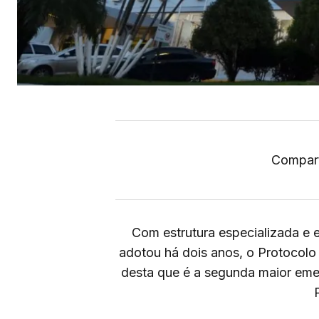
Compart
Com estrutura especializada e 
adotou há dois anos, o Protocolo 
desta que é a segunda maior eme