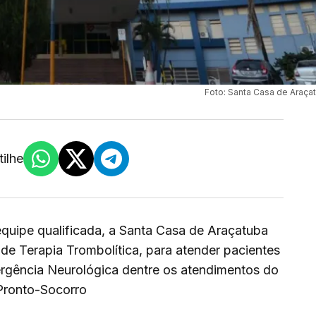
Foto: Santa Casa de Araça
ilhe
equipe qualificada, a Santa Casa de Araçatuba
de Terapia Trombolítica, para atender pacientes
rgência Neurológica dentre os atendimentos do
Pronto-Socorro