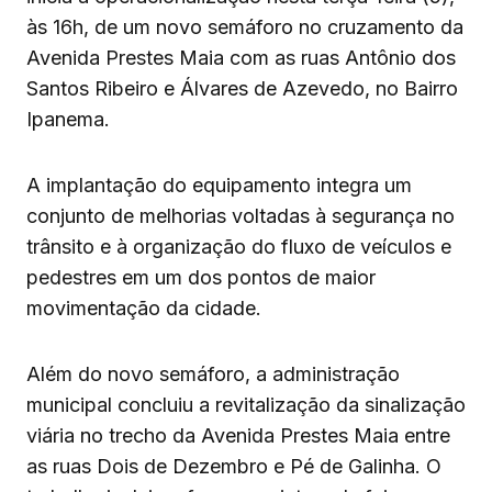
às 16h, de um novo semáforo no cruzamento da
Avenida Prestes Maia com as ruas Antônio dos
Santos Ribeiro e Álvares de Azevedo, no Bairro
Ipanema.
A implantação do equipamento integra um
conjunto de melhorias voltadas à segurança no
trânsito e à organização do fluxo de veículos e
pedestres em um dos pontos de maior
movimentação da cidade.
Além do novo semáforo, a administração
municipal concluiu a revitalização da sinalização
viária no trecho da Avenida Prestes Maia entre
as ruas Dois de Dezembro e Pé de Galinha. O