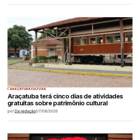
ARAÇATUBA
CULTURA
Araçatuba terá cinco dias de atividades
gratuitas sobre patrimônio cultural
por
Da redação
07/08/2026