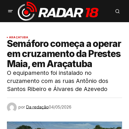
ARAÇATUBA
Semáforo começa a operar
em cruzamento da Prestes
Maia, em Araçatuba
O equipamento foi instalado no
cruzamento com as ruas Antônio dos
Santos Ribeiro e Álvares de Azevedo
por
Da redação
04/05/2026