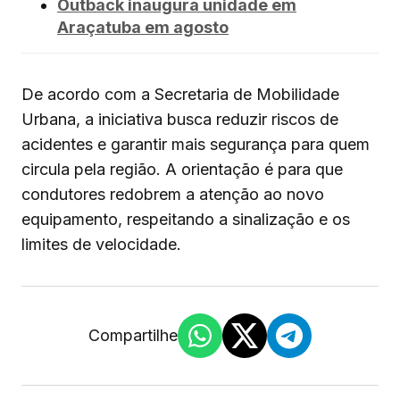
Outback inaugura unidade em
Araçatuba em agosto
De acordo com a Secretaria de Mobilidade
Urbana, a iniciativa busca reduzir riscos de
acidentes e garantir mais segurança para quem
circula pela região. A orientação é para que
condutores redobrem a atenção ao novo
equipamento, respeitando a sinalização e os
limites de velocidade.
Compartilhe