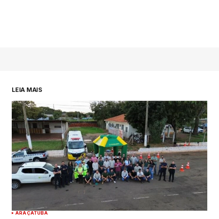
LEIA MAIS
ARAÇATUBA