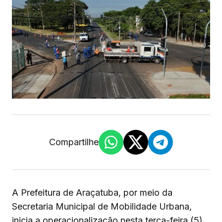
Compartilhe
A Prefeitura de Araçatuba, por meio da
Secretaria Municipal de Mobilidade Urbana,
inicia a operacionalização nesta terça-feira (5),