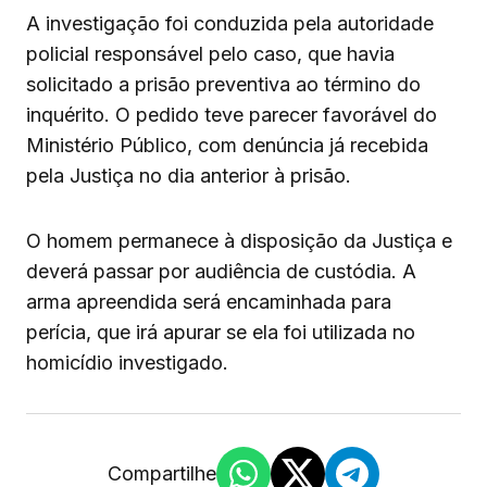
A investigação foi conduzida pela autoridade
policial responsável pelo caso, que havia
solicitado a prisão preventiva ao término do
inquérito. O pedido teve parecer favorável do
Ministério Público, com denúncia já recebida
pela Justiça no dia anterior à prisão.
O homem permanece à disposição da Justiça e
deverá passar por audiência de custódia. A
arma apreendida será encaminhada para
perícia, que irá apurar se ela foi utilizada no
homicídio investigado.
Compartilhe