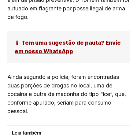
autuado em flagrante por posse ilegal de arma
de fogo.
📱 Tem uma sugestão de pauta? Envie
em nosso WhatsApp
Ainda segundo a polícia, foram encontradas
duas porções de drogas no local, uma de
cocaína e outra de maconha do tipo “ice”, que,
conforme apurado, seriam para consumo
pessoal.
Leia também