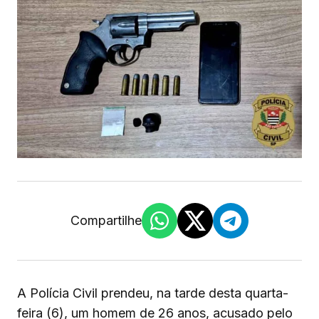
Compartilhe
A Polícia Civil prendeu, na tarde desta quarta-
feira (6), um homem de 26 anos, acusado pelo