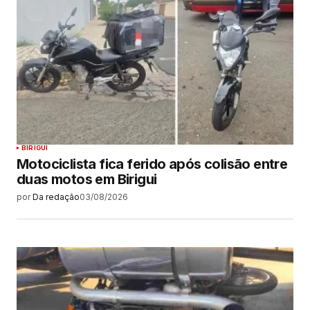
BIRIGUI
Motociclista fica ferido após colisão entre
duas motos em Birigui
por
Da redação
03/08/2026