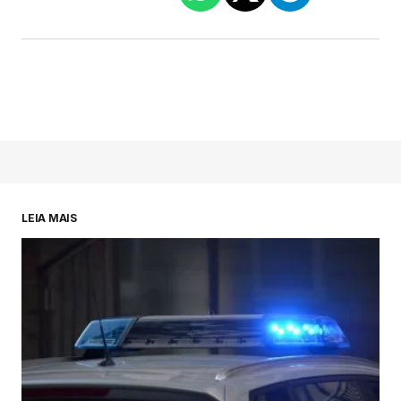
LEIA MAIS