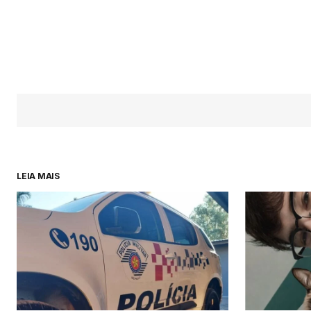
LEIA MAIS