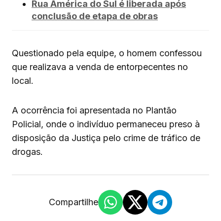
Rua América do Sul é liberada após
conclusão de etapa de obras
Questionado pela equipe, o homem confessou
que realizava a venda de entorpecentes no
local.
A ocorrência foi apresentada no Plantão
Policial, onde o indivíduo permaneceu preso à
disposição da Justiça pelo crime de tráfico de
drogas.
Compartilhe