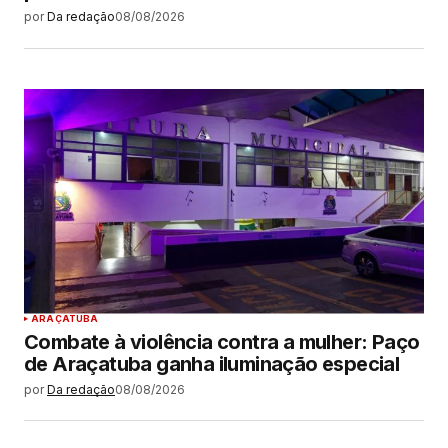
por
Da redação
08/08/2026
ARAÇATUBA
Combate à violência contra a mulher: Paço
de Araçatuba ganha iluminação especial
por
Da redação
08/08/2026