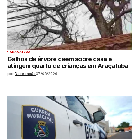
ARAÇATUBA
Galhos de árvore caem sobre casa e
atingem quarto de crianças em Araçatuba
por
Da redação
07/08/2026