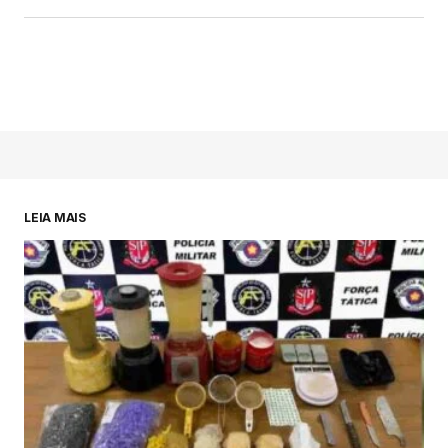
LEIA MAIS