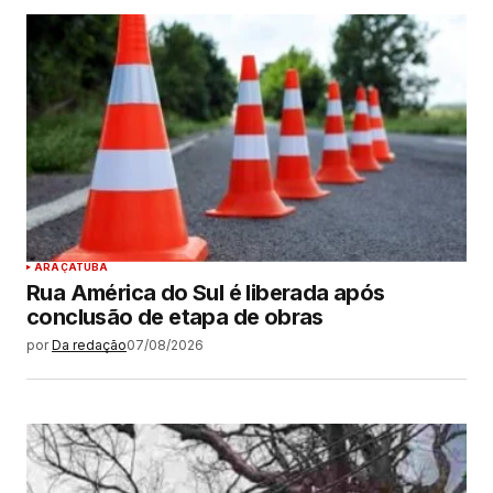
ARAÇATUBA
Rua América do Sul é liberada após
conclusão de etapa de obras
por
Da redação
07/08/2026