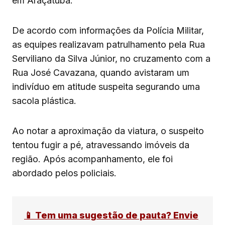
em Araçatuba.
De acordo com informações da Polícia Militar,
as equipes realizavam patrulhamento pela Rua
Serviliano da Silva Júnior, no cruzamento com a
Rua José Cavazana, quando avistaram um
indivíduo em atitude suspeita segurando uma
sacola plástica.
Ao notar a aproximação da viatura, o suspeito
tentou fugir a pé, atravessando imóveis da
região. Após acompanhamento, ele foi
abordado pelos policiais.
📱 Tem uma sugestão de pauta? Envie