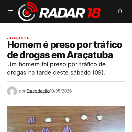
ARAÇATUBA
Homem é preso por tráfico
de drogas em Araçatuba
Um homem foi preso por tráfico de
drogas na tarde deste sábado (09).
por
Da redação
10/05/2026