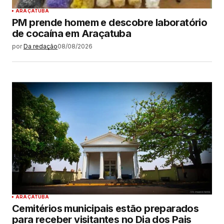
ARAÇATUBA
PM prende homem e descobre laboratório
de cocaína em Araçatuba
por
Da redação
08/08/2026
ARAÇATUBA
Cemitérios municipais estão preparados
para receber visitantes no Dia dos Pais