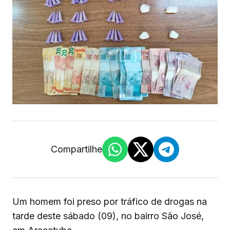
Compartilhe
Um homem foi preso por tráfico de drogas na
tarde deste sábado (09), no bairro São José,