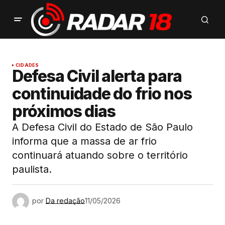
CIDADES
Defesa Civil alerta para
continuidade do frio nos
próximos dias
A Defesa Civil do Estado de São Paulo
informa que a massa de ar frio
continuará atuando sobre o território
paulista.
por
Da redação
11/05/2026