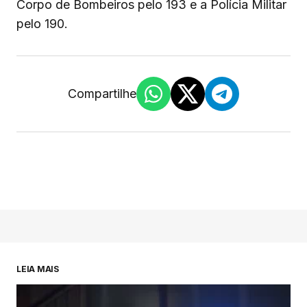
Corpo de Bombeiros pelo 193 e a Polícia Militar
pelo 190.
Compartilhe
LEIA MAIS