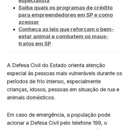
especialista
Saiba quais os programas de crédito
para empreendedores em SP e como
acessar
Conheça as leis que reforçam o bem-
estar animal e combatem os maus-
tratos em SP
A Defesa Civil do Estado orienta atenção
especial às pessoas mais vulneráveis durante os
períodos de frio intenso, especialmente
crianças, idosos, pessoas em situação de rua e
animais domésticos.
Em caso de emergência, a população pode
acionar a Defesa Civil pelo telefone 199, o