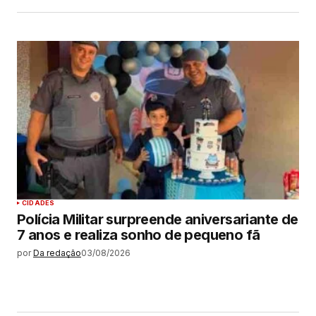
CIDADES
Polícia Militar surpreende aniversariante de
7 anos e realiza sonho de pequeno fã
por
Da redação
03/08/2026
MAIS LIDAS