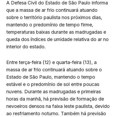
A Defesa Civil do Estado de São Paulo informa
que a massa de ar frio continuará atuando
sobre o território paulista nos próximos dias,
mantendo o predomínio de tempo firme,
temperaturas baixas durante as madrugadas e
queda dos índices de umidade relativa do ar no
interior do estado.
Entre terça-feira (12) e quarta-feira (13), a
massa de ar frio continuará atuando sobre o
Estado de São Paulo, mantendo o tempo
estável e o predomínio de sol entre poucas
nuvens. Durante as madrugadas e primeiras
horas da manhã, há previsão de formação de
nevoeiros densos na faixa leste paulista, devido
ao resfriamento noturno. Também há previsão