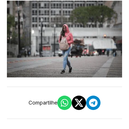
Compartilhe