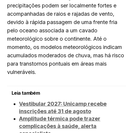
precipitações podem ser localmente fortes e
acompanhadas de raios e rajadas de vento,
devido à rápida passagem de uma frente fria
pelo oceano associada a um cavado
meteorológico sobre o continente. Até o
momento, os modelos meteorológicos indicam
acumulados moderados de chuva, mas há risco
para transtornos pontuais em áreas mais
vulneráveis.
Leia também
Vestibular 2027: Unicamp recebe
inscrições até 31 de agosto
Amplitude térmica pode trazer
complicações à saúde, alerta