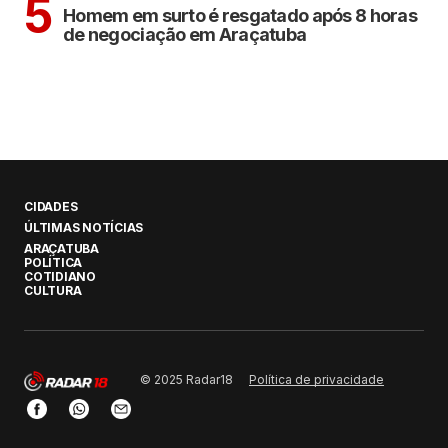
5
Homem em surto é resgatado após 8 horas
de negociação em Araçatuba
CIDADES
ÚLTIMAS NOTÍCIAS
ARAÇATUBA
POLÍTICA
COTIDIANO
CULTURA
Política de privacidade
© 2025 Radar18