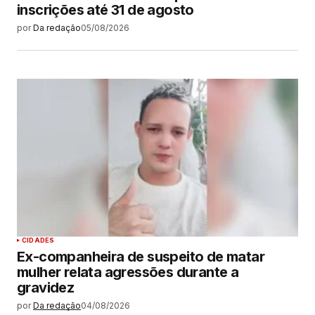
inscrições até 31 de agosto
por
Da redação
05/08/2026
CIDADES
Ex-companheira de suspeito de matar
mulher relata agressões durante a
gravidez
por
Da redação
04/08/2026