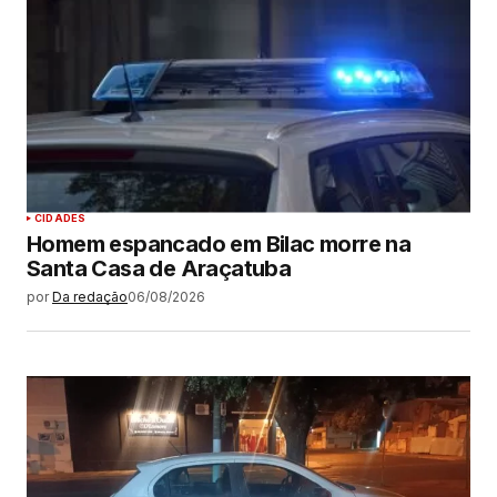
CIDADES
Homem espancado em Bilac morre na
Santa Casa de Araçatuba
por
Da redação
06/08/2026