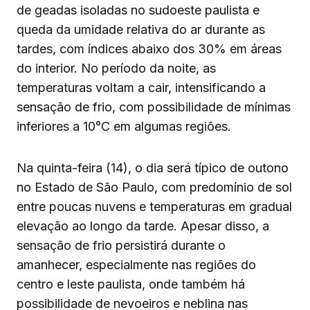
de geadas isoladas no sudoeste paulista e
queda da umidade relativa do ar durante as
tardes, com índices abaixo dos 30% em áreas
do interior. No período da noite, as
temperaturas voltam a cair, intensificando a
sensação de frio, com possibilidade de mínimas
inferiores a 10°C em algumas regiões.
Na quinta-feira (14), o dia será típico de outono
no Estado de São Paulo, com predomínio de sol
entre poucas nuvens e temperaturas em gradual
elevação ao longo da tarde. Apesar disso, a
sensação de frio persistirá durante o
amanhecer, especialmente nas regiões do
centro e leste paulista, onde também há
possibilidade de nevoeiros e neblina nas