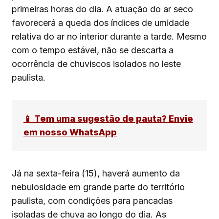
primeiras horas do dia. A atuação do ar seco
favorecerá a queda dos índices de umidade
relativa do ar no interior durante a tarde. Mesmo
com o tempo estável, não se descarta a
ocorrência de chuviscos isolados no leste
paulista.
📱 Tem uma sugestão de pauta? Envie
em nosso WhatsApp
Já na sexta-feira (15), haverá aumento da
nebulosidade em grande parte do território
paulista, com condições para pancadas
isoladas de chuva ao longo do dia. As