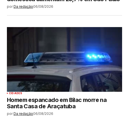
por
Da redação
06/08/2026
CIDADES
Homem espancado em Bilac morre na
Santa Casa de Araçatuba
por
Da redação
06/08/2026