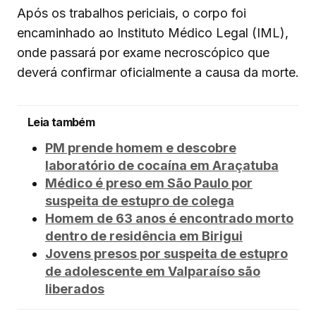
Após os trabalhos periciais, o corpo foi
encaminhado ao Instituto Médico Legal (IML),
onde passará por exame necroscópico que
deverá confirmar oficialmente a causa da morte.
Leia também
PM prende homem e descobre
laboratório de cocaína em Araçatuba
Médico é preso em São Paulo por
suspeita de estupro de colega
Homem de 63 anos é encontrado morto
dentro de residência em Birigui
Jovens presos por suspeita de estupro
de adolescente em Valparaíso são
liberados