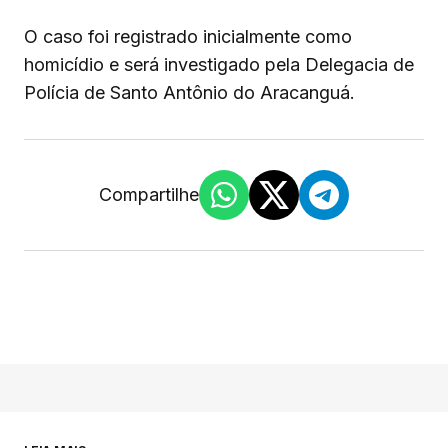
O caso foi registrado inicialmente como
homicídio e será investigado pela Delegacia de
Polícia de Santo Antônio do Aracanguá.
Compartilhe