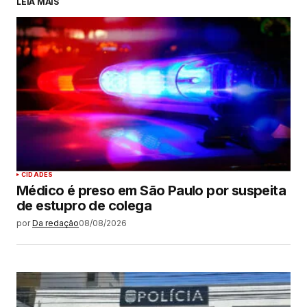
LEIA MAIS
CIDADES
Médico é preso em São Paulo por suspeita
de estupro de colega
por
Da redação
08/08/2026