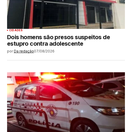
CIDADES
Dois homens são presos suspeitos de
estupro contra adolescente
por
Da redação
07/08/2026