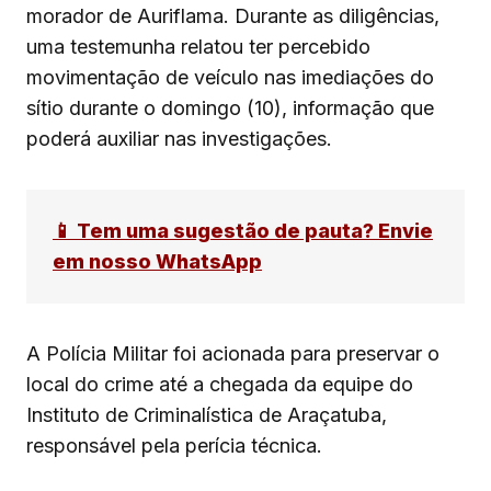
morador de Auriflama. Durante as diligências,
uma testemunha relatou ter percebido
movimentação de veículo nas imediações do
sítio durante o domingo (10), informação que
poderá auxiliar nas investigações.
📱 Tem uma sugestão de pauta? Envie
em nosso WhatsApp
A Polícia Militar foi acionada para preservar o
local do crime até a chegada da equipe do
Instituto de Criminalística de Araçatuba,
responsável pela perícia técnica.