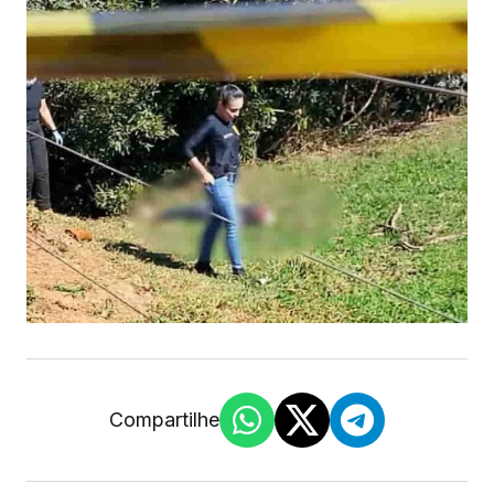
Compartilhe