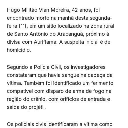
Hugo Militão Vian Moreira, 42 anos, foi
encontrado morto na manhã desta segunda-
feira (11), em um sítio localizado na zona rural
de Santo Antônio do Aracanguá, próximo à
divisa com Auriflama. A suspeita inicial é de
homicídio.
Segundo a Polícia Civil, os investigadores
constataram que havia sangue na cabeça da
vítima. Também foi identificado um ferimento
compatível com disparo de arma de fogo na
região do crânio, com orifícios de entrada e
saída do projétil.
Os policiais civis identificaram a vítima como