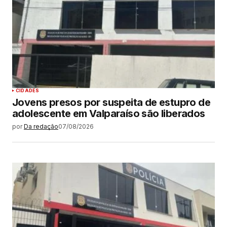
CIDADES
Jovens presos por suspeita de estupro de
adolescente em Valparaíso são liberados
por
Da redação
07/08/2026