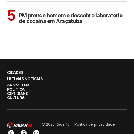
ARAÇATUBA
5
PM prende homem e descobre laboratório
de cocaína em Araçatuba
CIDADES
ÚLTIMAS NOTÍCIAS
ARAÇATUBA
POLÍTICA
COTIDIANO
CULTURA
Política de privacidade
© 2025 Radar18