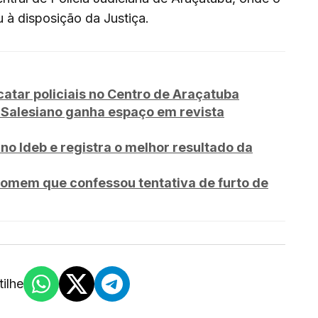
 à disposição da Justiça.
tar policiais no Centro de Araçatuba
iSalesiano ganha espaço em revista
no Ideb e registra o melhor resultado da
omem que confessou tentativa de furto de
ilhe