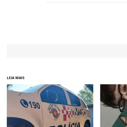
LEIA MAIS