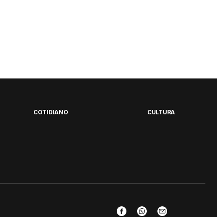
COTIDIANO
CULTURA