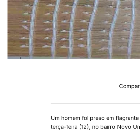
Compart
Um homem foi preso em flagrante 
terça-feira (12), no bairro Novo 