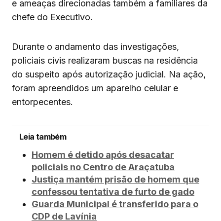
e ameaças direcionadas também a familiares da
chefe do Executivo.
Durante o andamento das investigações,
policiais civis realizaram buscas na residência
do suspeito após autorização judicial. Na ação,
foram apreendidos um aparelho celular e
entorpecentes.
Leia também
Homem é detido após desacatar
policiais no Centro de Araçatuba
Justiça mantém prisão de homem que
confessou tentativa de furto de gado
Guarda Municipal é transferido para o
CDP de Lavínia