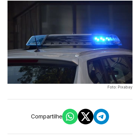
Foto: Pixabay
Compartilhe