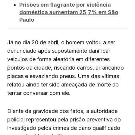
Prisões em flagrante por violência
doméstica aumentam 25,7% em São
Paulo
Já no dia 20 de abril, o homem voltou a ser
denunciado após supostamente danificar
veículos de forma aleatória em diferentes
pontos da cidade, riscando carros, arrancando
placas e esvaziando pneus. Uma das vítimas
relatou ainda ter sido ameaçada de morte ao
tentar conversar com ele.
Diante da gravidade dos fatos, a autoridade
policial representou pela prisão preventiva do
investigado pelos crimes de dano qualificado