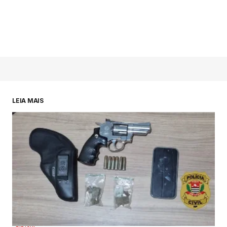
LEIA MAIS