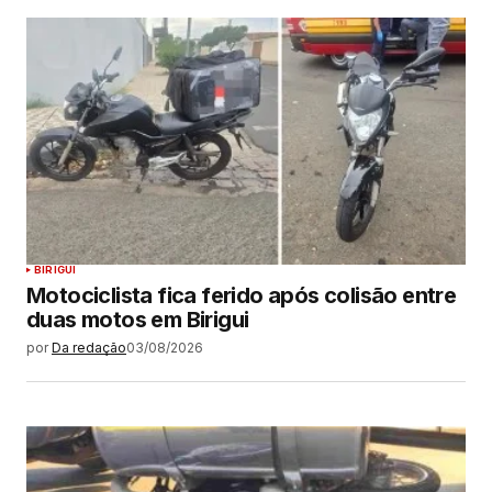
BIRIGUI
Motociclista fica ferido após colisão entre
duas motos em Birigui
por
Da redação
03/08/2026