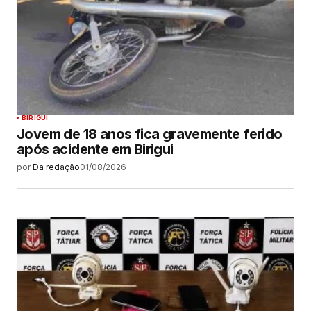
BIRIGUI
Jovem de 18 anos fica gravemente ferido
após acidente em Birigui
por
Da redação
01/08/2026