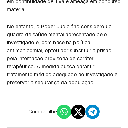
em continuidade delitiva e ameaça em concurso
material.
No entanto, o Poder Judiciário considerou o
quadro de saúde mental apresentado pelo
investigado e, com base na política
antimanicomial, optou por substituir a prisão
pela internação provisória de caráter
terapêutico. A medida busca garantir
tratamento médico adequado ao investigado e
preservar a segurança da população.
Compartilhe