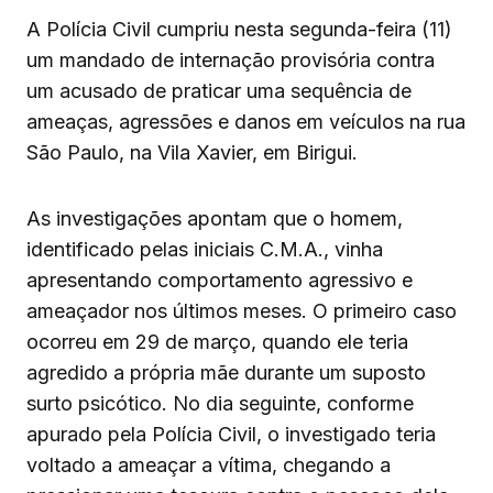
A Polícia Civil cumpriu nesta segunda-feira (11)
um mandado de internação provisória contra
um acusado de praticar uma sequência de
ameaças, agressões e danos em veículos na rua
São Paulo, na Vila Xavier, em Birigui.
As investigações apontam que o homem,
identificado pelas iniciais C.M.A., vinha
apresentando comportamento agressivo e
ameaçador nos últimos meses. O primeiro caso
ocorreu em 29 de março, quando ele teria
agredido a própria mãe durante um suposto
surto psicótico. No dia seguinte, conforme
apurado pela Polícia Civil, o investigado teria
voltado a ameaçar a vítima, chegando a