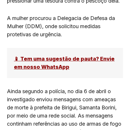
pressionar uma tesoura contra o pescoço dela.
A mulher procurou a Delegacia de Defesa da
Mulher (DDM), onde solicitou medidas
protetivas de urgência.
📱 Tem uma sugestão de pauta? Envie
em nosso WhatsApp
Ainda segundo a polícia, no dia 6 de abril o
investigado enviou mensagens com ameaças
de morte à prefeita de Birigui, Samanta Borini,
por meio de uma rede social. As mensagens
continham referências ao uso de armas de fogo