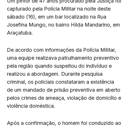
Um pintor de 47 anos procurado pela Justiça foi
capturado pela Polícia Militar na noite deste
sábado (16), em um bar localizado na Rua
Josefina Mungo, no bairro Hilda Mandarino, em
Araçatuba.
De acordo com informações da Polícia Militar,
uma equipe realizava patrulhamento preventivo
pela região quando suspeitou do indivíduo e
realizou a abordagem. Durante pesquisa
criminal, os policiais constataram a existência
de um mandado de prisão preventiva em aberto
pelos crimes de ameaça, violação de domicílio e
violência doméstica.
Após a confirmação, o homem foi conduzido ao