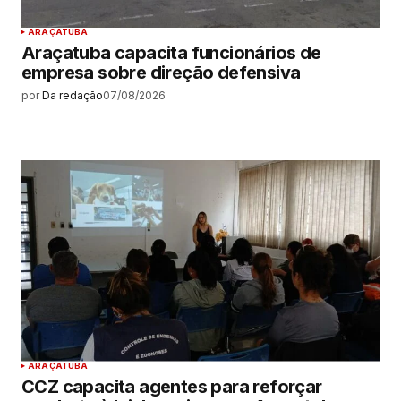
ARAÇATUBA
Araçatuba capacita funcionários de
empresa sobre direção defensiva
por
Da redação
07/08/2026
ARAÇATUBA
CCZ capacita agentes para reforçar