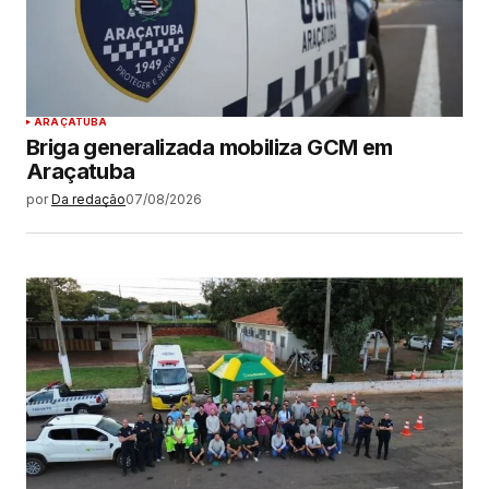
ARAÇATUBA
Briga generalizada mobiliza GCM em
Araçatuba
por
Da redação
07/08/2026