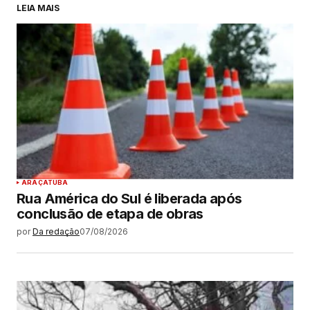
LEIA MAIS
ARAÇATUBA
Rua América do Sul é liberada após
conclusão de etapa de obras
por
Da redação
07/08/2026