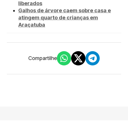
liberados
Galhos de árvore caem sobre casa e
atingem quarto de crianças em
Araçatuba
Compartilhe