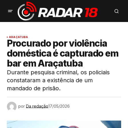
ARAÇATUBA
Procurado por violência
doméstica é capturado em
bar em Araçatuba
Durante pesquisa criminal, os policiais
constataram a existência de um
mandado de prisão.
por
Da redação
17/05/2026