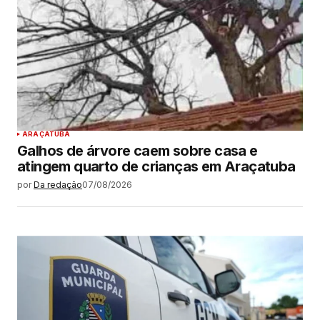
ARAÇATUBA
Galhos de árvore caem sobre casa e
atingem quarto de crianças em Araçatuba
por
Da redação
07/08/2026