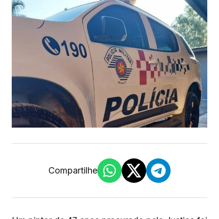
Compartilhe