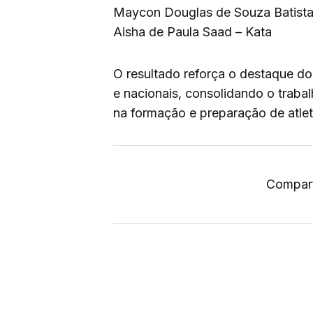
Maycon Douglas de Souza Batista
Aisha de Paula Saad – Kata
O resultado reforça o destaque d
e nacionais, consolidando o trab
na formação e preparação de atlet
Compart