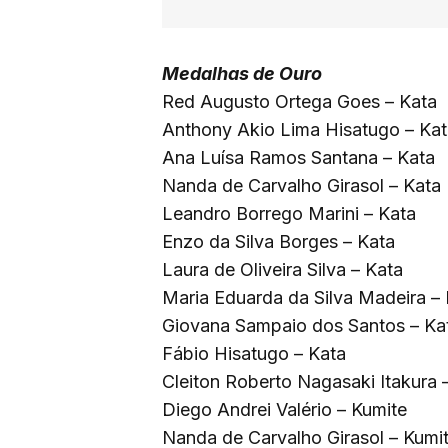
Medalhas de Ouro
Red Augusto Ortega Goes – Kata
Anthony Akio Lima Hisatugo – Ka
Ana Luísa Ramos Santana – Kata
Nanda de Carvalho Girasol – Kata
Leandro Borrego Marini – Kata
Enzo da Silva Borges – Kata
Laura de Oliveira Silva – Kata
Maria Eduarda da Silva Madeira –
Giovana Sampaio dos Santos – Ka
Fábio Hisatugo – Kata
Cleiton Roberto Nagasaki Itakura 
Diego Andrei Valério – Kumite
Nanda de Carvalho Girasol – Kumi