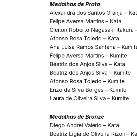
Medalhas de Prata
Alexandra dos Santos Granja – Ka
Felipe Aversa Martins – Kata
Cleiton Roberto Nagasaki Itakura 
Afonso Rosa Toledo – Kata
Ana Luísa Ramos Santana – Kumit
Felipe Aversa Martins – Kumite
Beatriz dos Anjos Silva – Kata
Beatriz dos Anjos Silva – Kumite
Afonso Rosa Toledo – Kumite
Enzo da Silva Borges – Kumite
Laura de Oliveira Silva – Kumite
Medalhas de Bronze
Diego Andrei Valério – Kata
Beatriz Lígia de Oliveira Rizoli – K