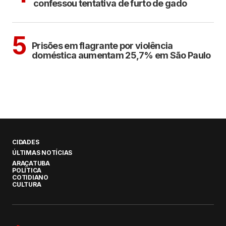
confessou tentativa de furto de gado
CIDADES
5
Prisões em flagrante por violência
doméstica aumentam 25,7% em São Paulo
CIDADES
ÚLTIMAS NOTÍCIAS
ARAÇATUBA
POLÍTICA
COTIDIANO
CULTURA