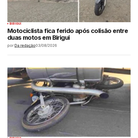
BIRIGUI
Motociclista fica ferido após colisão entre
duas motos em Birigui
por
Da redação
03/08/2026