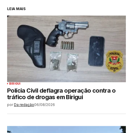
LEIA MAIS
BIRIGUI
Polícia Civil deflagra operação contra o
tráfico de drogas em Birigui
por
Da redação
06/08/2026