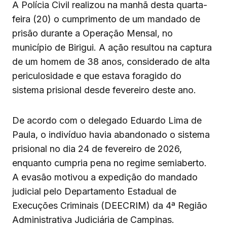
A Polícia Civil realizou na manhã desta quarta-
feira (20) o cumprimento de um mandado de
prisão durante a Operação Mensal, no
município de Birigui. A ação resultou na captura
de um homem de 38 anos, considerado de alta
periculosidade e que estava foragido do
sistema prisional desde fevereiro deste ano.
De acordo com o delegado Eduardo Lima de
Paula, o indivíduo havia abandonado o sistema
prisional no dia 24 de fevereiro de 2026,
enquanto cumpria pena no regime semiaberto.
A evasão motivou a expedição do mandado
judicial pelo Departamento Estadual de
Execuções Criminais (DEECRIM) da 4ª Região
Administrativa Judiciária de Campinas.