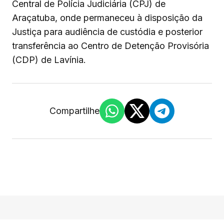
Central de Polícia Judiciária (CPJ) de
Araçatuba, onde permaneceu à disposição da
Justiça para audiência de custódia e posterior
transferência ao Centro de Detenção Provisória
(CDP) de Lavínia.
Compartilhe