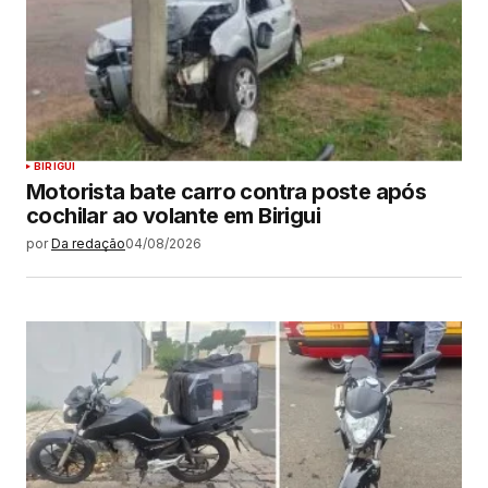
BIRIGUI
Motorista bate carro contra poste após
cochilar ao volante em Birigui
por
Da redação
04/08/2026