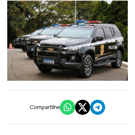
Compartilhe