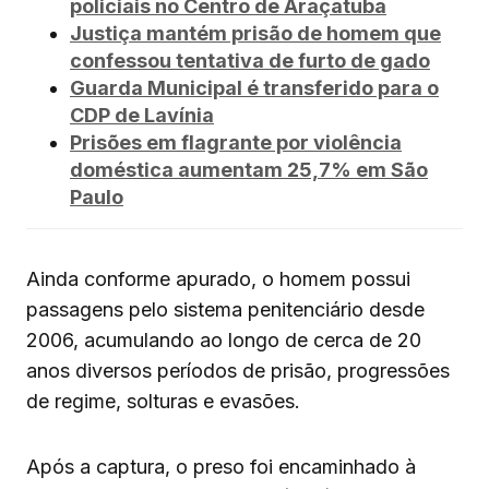
policiais no Centro de Araçatuba
Justiça mantém prisão de homem que
confessou tentativa de furto de gado
Guarda Municipal é transferido para o
CDP de Lavínia
Prisões em flagrante por violência
doméstica aumentam 25,7% em São
Paulo
Ainda conforme apurado, o homem possui
passagens pelo sistema penitenciário desde
2006, acumulando ao longo de cerca de 20
anos diversos períodos de prisão, progressões
de regime, solturas e evasões.
Após a captura, o preso foi encaminhado à