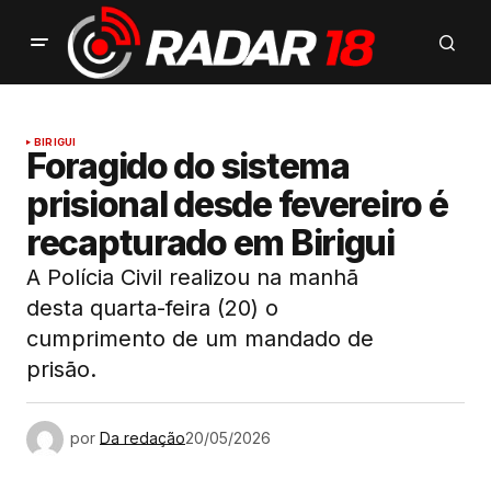
BIRIGUI
Foragido do sistema
prisional desde fevereiro é
recapturado em Birigui
A Polícia Civil realizou na manhã
desta quarta-feira (20) o
cumprimento de um mandado de
prisão.
por
Da redação
20/05/2026