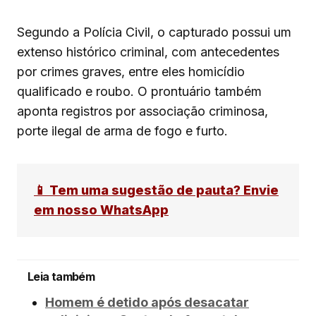
Segundo a Polícia Civil, o capturado possui um
extenso histórico criminal, com antecedentes
por crimes graves, entre eles homicídio
qualificado e roubo. O prontuário também
aponta registros por associação criminosa,
porte ilegal de arma de fogo e furto.
📱 Tem uma sugestão de pauta? Envie
em nosso WhatsApp
Leia também
Homem é detido após desacatar