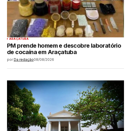
ARAÇATUBA
PM prende homem e descobre laboratório
de cocaína em Araçatuba
por
Da redação
08/08/2026