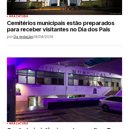
ARAÇATUBA
Cemitérios municipais estão preparados
para receber visitantes no Dia dos Pais
por
Da redação
08/08/2026
ARAÇATUBA