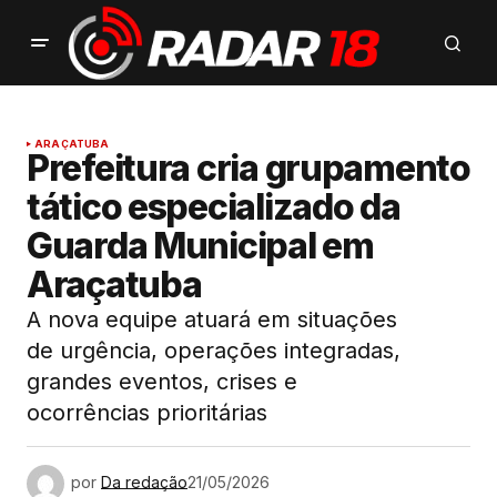
ARAÇATUBA
Prefeitura cria grupamento
tático especializado da
Guarda Municipal em
Araçatuba
A nova equipe atuará em situações
de urgência, operações integradas,
grandes eventos, crises e
ocorrências prioritárias
por
Da redação
21/05/2026