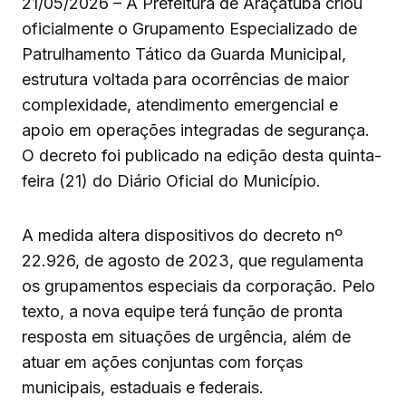
21/05/2026 – A Prefeitura de Araçatuba criou
oficialmente o Grupamento Especializado de
Patrulhamento Tático da Guarda Municipal,
estrutura voltada para ocorrências de maior
complexidade, atendimento emergencial e
apoio em operações integradas de segurança.
O decreto foi publicado na edição desta quinta-
feira (21) do Diário Oficial do Município.
A medida altera dispositivos do decreto nº
22.926, de agosto de 2023, que regulamenta
os grupamentos especiais da corporação. Pelo
texto, a nova equipe terá função de pronta
resposta em situações de urgência, além de
atuar em ações conjuntas com forças
municipais, estaduais e federais.