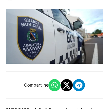
Compartilhe