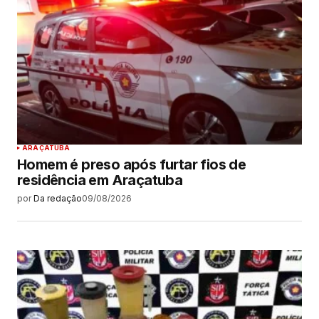
ARAÇATUBA
Homem é preso após furtar fios de
residência em Araçatuba
por
Da redação
09/08/2026