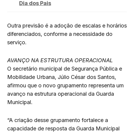
Dia dos Pais
Outra previsão é a adoção de escalas e horários
diferenciados, conforme a necessidade do
serviço.
AVANÇO NA ESTRUTURA OPERACIONAL
O secretário municipal de Segurança Pública e
Mobilidade Urbana, Júlio César dos Santos,
afirmou que o novo grupamento representa um
avanço na estrutura operacional da Guarda
Municipal.
“A criação desse grupamento fortalece a
capacidade de resposta da Guarda Municipal