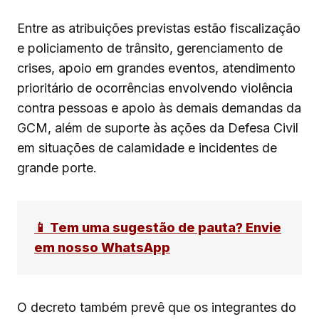
Entre as atribuições previstas estão fiscalização
e policiamento de trânsito, gerenciamento de
crises, apoio em grandes eventos, atendimento
prioritário de ocorrências envolvendo violência
contra pessoas e apoio às demais demandas da
GCM, além de suporte às ações da Defesa Civil
em situações de calamidade e incidentes de
grande porte.
📱 Tem uma sugestão de pauta? Envie
em nosso WhatsApp
O decreto também prevê que os integrantes do