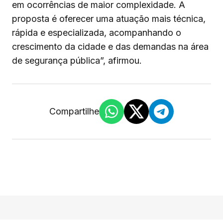
em ocorrências de maior complexidade. A
proposta é oferecer uma atuação mais técnica,
rápida e especializada, acompanhando o
crescimento da cidade e das demandas na área
de segurança pública”, afirmou.
Compartilhe