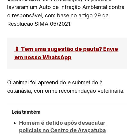
lavraram um Auto de Infração Ambiental contra
o responsável, com base no artigo 29 da
Resolução SIMA 05/2021.
📱 Tem uma sugestão de pauta? Envie
em nosso WhatsApp
O animal foi apreendido e submetido à
eutanásia, conforme recomendação veterinária.
Leia também
Homem é detido após desacatar
policiais no Centro de Araçatuba