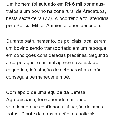
Um homem foi autuado em R$ 6 mil por maus-
tratos a um bovino na zona rural de Araçatuba,
nesta sexta-feira (22). A ocorrência foi atendida
pela Polícia Militar Ambiental após denúncia.
Durante patrulhamento, os policiais localizaram
um bovino sendo transportado em um reboque
em condições consideradas precárias. Segundo
a corporação, o animal apresentava estado
caquético, infestação de ectoparasitas e não
conseguia permanecer em pé.
Com apoio de uma equipe da Defesa
Agropecuária, foi elaborado um laudo
veterinário que confirmou a situação de maus-
tratos. Diante da constatação, os policiais