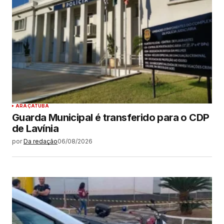
ARAÇATUBA
Guarda Municipal é transferido para o CDP
de Lavínia
por
Da redação
06/08/2026