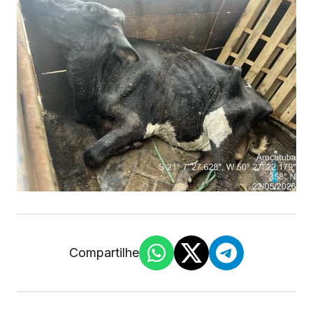
Compartilhe