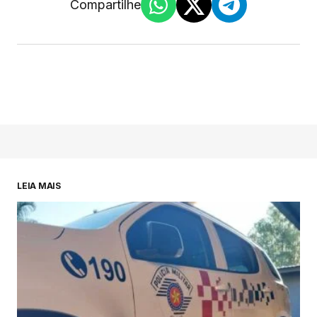
Compartilhe
LEIA MAIS