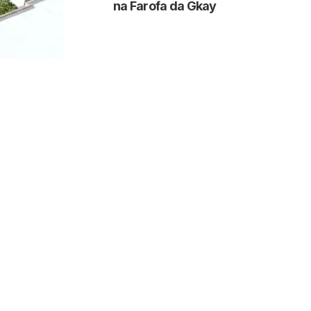
na Farofa da Gkay