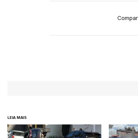
Compart
LEIA MAIS