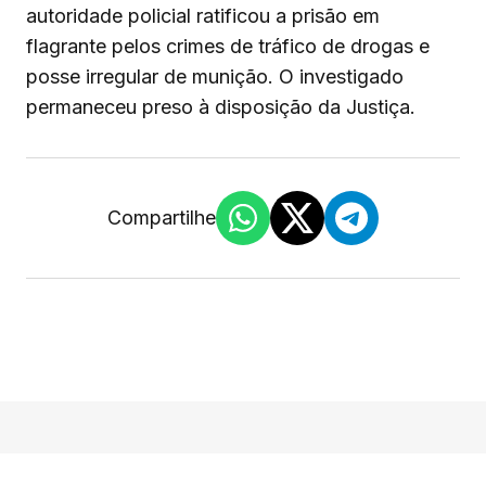
autoridade policial ratificou a prisão em
flagrante pelos crimes de tráfico de drogas e
posse irregular de munição. O investigado
permaneceu preso à disposição da Justiça.
Compartilhe