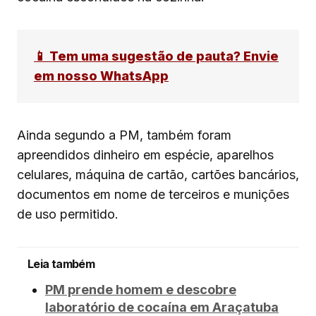
📱 Tem uma sugestão de pauta? Envie
em nosso WhatsApp
Ainda segundo a PM, também foram
apreendidos dinheiro em espécie, aparelhos
celulares, máquina de cartão, cartões bancários,
documentos em nome de terceiros e munições
de uso permitido.
Leia também
PM prende homem e descobre
laboratório de cocaína em Araçatuba