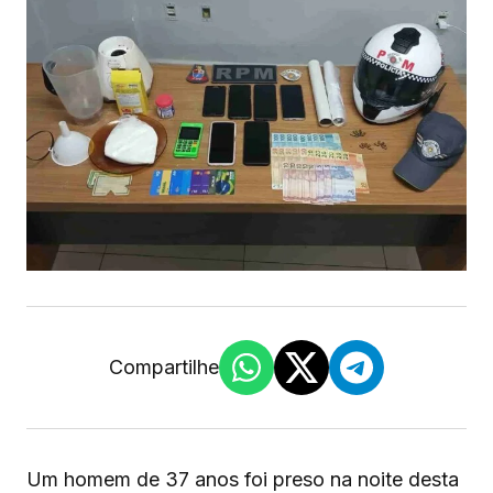
Compartilhe
Um homem de 37 anos foi preso na noite desta