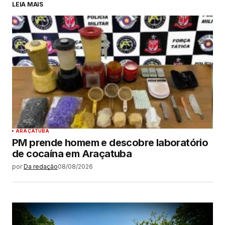
LEIA MAIS
ARAÇATUBA
PM prende homem e descobre laboratório
de cocaína em Araçatuba
por
Da redação
08/08/2026