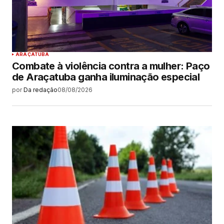
ARAÇATUBA
Combate à violência contra a mulher: Paço
de Araçatuba ganha iluminação especial
por
Da redação
08/08/2026