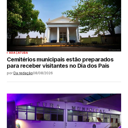
ARAÇATUBA
Cemitérios municipais estão preparados
para receber visitantes no Dia dos Pais
por
Da redação
08/08/2026