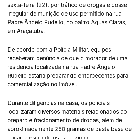
sexta-feira (22), por tráfico de drogas e posse
irregular de munição de uso permitido na rua
Padre Ângelo Rudello, no bairro Águas Claras,
em Araçatuba.
De acordo com a Polícia Militar, equipes
receberam denúncia de que o morador de uma
residência localizada na rua Padre Ângelo
Rudello estaria preparando entorpecentes para
comercialização no imóvel.
Durante diligências na casa, os policiais
localizaram diversos materiais relacionados ao
preparo e fracionamento de drogas, além de
aproximadamente 250 gramas de pasta base de
cocaína escondidos na cozinha.