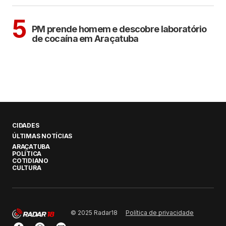
ARAÇATUBA
5
PM prende homem e descobre laboratório
de cocaína em Araçatuba
CIDADES
ÚLTIMAS NOTÍCIAS
ARAÇATUBA
POLÍTICA
COTIDIANO
CULTURA
Política de privacidade
© 2025 Radar18