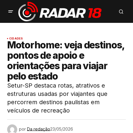
CIDADES
Motorhome: veja destinos,
pontos de apoio e
orientações para viajar
pelo estado
Setur-SP destaca rotas, atrativos e
estruturas usadas por viajantes que
percorrem destinos paulistas em
veículos de recreação
por
Da redação
23/05/2026