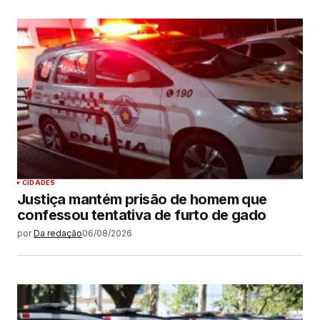
CIDADES
Justiça mantém prisão de homem que
confessou tentativa de furto de gado
por
Da redação
06/08/2026