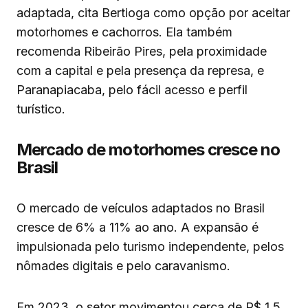
adaptada, cita Bertioga como opção por aceitar
motorhomes e cachorros. Ela também
recomenda Ribeirão Pires, pela proximidade
com a capital e pela presença da represa, e
Paranapiacaba, pelo fácil acesso e perfil
turístico.
Mercado de motorhomes cresce no
Brasil
O mercado de veículos adaptados no Brasil
cresce de 6% a 11% ao ano. A expansão é
impulsionada pelo turismo independente, pelos
nômades digitais e pelo caravanismo.
Em 2023, o setor movimentou cerca de R$ 1,5