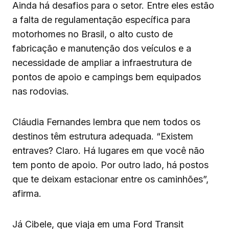
Ainda há desafios para o setor. Entre eles estão
a falta de regulamentação específica para
motorhomes no Brasil, o alto custo de
fabricação e manutenção dos veículos e a
necessidade de ampliar a infraestrutura de
pontos de apoio e campings bem equipados
nas rodovias.
Cláudia Fernandes lembra que nem todos os
destinos têm estrutura adequada. “Existem
entraves? Claro. Há lugares em que você não
tem ponto de apoio. Por outro lado, há postos
que te deixam estacionar entre os caminhões”,
afirma.
Já Cibele, que viaja em uma Ford Transit