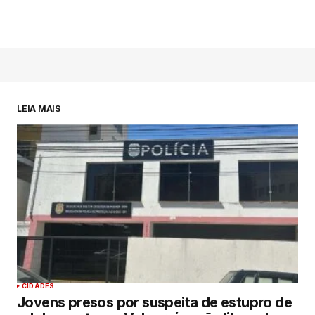
LEIA MAIS
CIDADES
Jovens presos por suspeita de estupro de