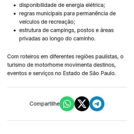
disponibilidade de energia elétrica;
regras municipais para permanência de
veículos de recreação;
estrutura de campings, postos e áreas
privadas ao longo do caminho.
Com roteiros em diferentes regiões paulistas, o
turismo de motorhome movimenta destinos,
eventos e serviços no Estado de São Paulo.
Compartilhe