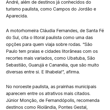
André, além de destinos já conhecidos do
turismo paulista, como Campos do Jordão e
Aparecida.
A motorhomeira Cláudia Fernandes, de Santa Fé
do Sul, cita o litoral paulista como uma das
opções para quem viaja sobre rodas. “São
Paulo tem praias e cidades litorâneas com os
recortes mais variados, como Ubatuba, São
Sebastião, Guarujá e Cananéia, que são muito
diversas entre si. E Ilhabela!”, afirma.
No noroeste paulista, as prainhas municipais
aparecem entre os atrativos mais citados.
Júnior Monção, de Fernandópolis, recomenda
destinos como Riolândia, Pontes Gestal,