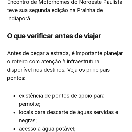
Encontro de Motorhomes do Noroeste Paulista
teve sua segunda edição na Prainha de
Indiaporã.
O que verificar antes de viajar
Antes de pegar a estrada, é importante planejar
o roteiro com atenção à infraestrutura
disponível nos destinos. Veja os principais
pontos:
existência de pontos de apoio para
pernoite;
locais para descarte de águas servidas e
negras;
acesso a água potável;