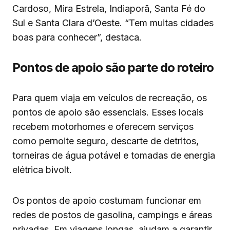
Cardoso, Mira Estrela, Indiaporã, Santa Fé do
Sul e Santa Clara d’Oeste. “Tem muitas cidades
boas para conhecer”, destaca.
Pontos de apoio são parte do roteiro
Para quem viaja em veículos de recreação, os
pontos de apoio são essenciais. Esses locais
recebem motorhomes e oferecem serviços
como pernoite seguro, descarte de detritos,
torneiras de água potável e tomadas de energia
elétrica bivolt.
Os pontos de apoio costumam funcionar em
redes de postos de gasolina, campings e áreas
privadas. Em viagens longas, ajudam a garantir