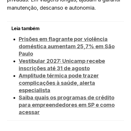
manutenção, descanso e autonomia.
Leia também
Prisões em flagrante por violência
doméstica aumentam 25,7% em São
Paulo
Vestibular 2027: Unicamp recebe
inscrições até 31 de agosto
Amplitude térmica pode trazer
complicações à saúde, alerta
especialista
Saiba quais os programas de crédito
para empreendedores em SP e como
acessar