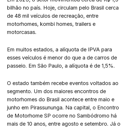
bilhão no país. Hoje, circulam pelo Brasil cerca
de 48 mil veículos de recreação, entre
motorhomes, kombi homes, trailers e
motorcasas.
Em muitos estados, a alíquota de IPVA para
esses veículos é menor do que a de carros de
passeio. Em São Paulo, a alíquota é de 1,5%.
O estado também recebe eventos voltados ao
segmento. Um dos maiores encontros de
motorhomes do Brasil acontece entre maio e
junho em Pirassununga. Na capital, o Encontro
de Motorhome SP ocorre no Sambódromo há
mais de 10 anos, entre agosto e setembro. Já o