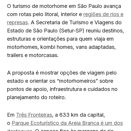
O turismo de motorhome em São Paulo avança
com rotas pelo litoral, interior e
regiões de rios e
represas
. A Secretaria de Turismo e Viagens do
Estado de São Paulo (Setur-SP) reuniu destinos,
estruturas e orientações para quem viaja em
motorhomes, kombi homes, vans adaptadas,
trailers e motorcasas.
A proposta é mostrar opções de viagem pelo
estado e orientar os “motorhomeiros” sobre
pontos de apoio, infraestrutura e cuidados no
planejamento do roteiro.
Em
Três Fronteiras
, a 633 km da capital,
o
Parque Ecoturístico da Areia Branca é um dos