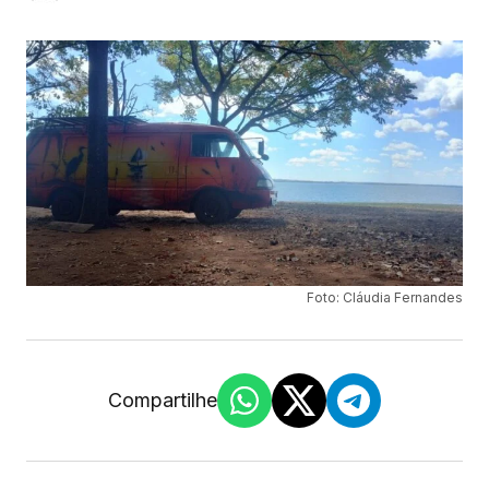
Foto: Cláudia Fernandes
Compartilhe