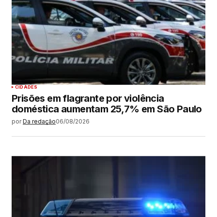
CIDADES
Prisões em flagrante por violência
doméstica aumentam 25,7% em São Paulo
por
Da redação
06/08/2026