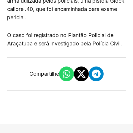
arma utilizada pelos policiais, uma pistola Glock
calibre .40, que foi encaminhada para exame
pericial.
O caso foi registrado no Plantão Policial de
Araçatuba e será investigado pela Polícia Civil.
Compartilhe