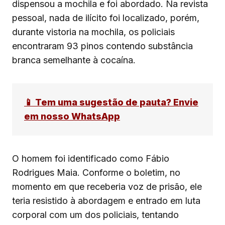
dispensou a mochila e foi abordado. Na revista
pessoal, nada de ilícito foi localizado, porém,
durante vistoria na mochila, os policiais
encontraram 93 pinos contendo substância
branca semelhante à cocaína.
📱 Tem uma sugestão de pauta? Envie
em nosso WhatsApp
O homem foi identificado como Fábio
Rodrigues Maia. Conforme o boletim, no
momento em que receberia voz de prisão, ele
teria resistido à abordagem e entrado em luta
corporal com um dos policiais, tentando