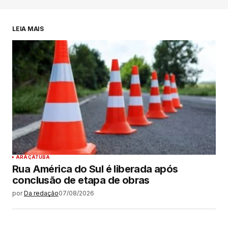
LEIA MAIS
ARAÇATUBA
Rua América do Sul é liberada após
conclusão de etapa de obras
por
Da redação
07/08/2026