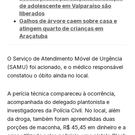
de adolescente em Valparaíso são
liberados
Galhos de árvore caem sobre casa e
atingem quarto de crianças em
Araçatuba
O Serviço de Atendimento Móvel de Urgência
(SAMU) foi acionado, e o médico responsável
constatou o óbito ainda no local.
A perícia técnica compareceu à ocorrência,
acompanhada do delegado plantonista e
investigadores da Polícia Civil. No local, além
da droga, também foram apreendidas duas
porções de maconha, R$ 45,45 em dinheiro e a