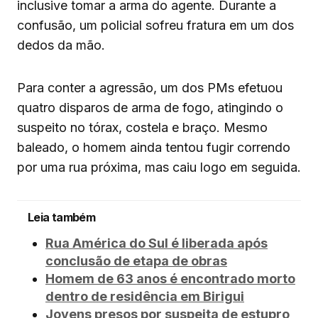
inclusive tomar a arma do agente. Durante a
confusão, um policial sofreu fratura em um dos
dedos da mão.
Para conter a agressão, um dos PMs efetuou
quatro disparos de arma de fogo, atingindo o
suspeito no tórax, costela e braço. Mesmo
baleado, o homem ainda tentou fugir correndo
por uma rua próxima, mas caiu logo em seguida.
Leia também
Rua América do Sul é liberada após
conclusão de etapa de obras
Homem de 63 anos é encontrado morto
dentro de residência em Birigui
Jovens presos por suspeita de estupro