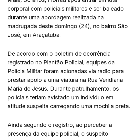
corporal com policiais militares e ser baleado
durante uma abordagem realizada na
madrugada deste domingo (24), no bairro São
José, em Araçatuba.
De acordo com o boletim de ocorrência
registrado no Plantão Policial, equipes da
Polícia Militar foram acionadas via rádio para
prestar apoio a uma viatura na Rua Veridiana
Maria de Jesus. Durante patrulhamento, os
policiais teriam avistado um indivíduo em
atitude suspeita carregando uma mochila preta.
Ainda segundo o registro, ao perceber a
presença da equipe policial, o suspeito