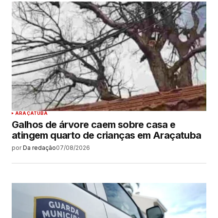
ARAÇATUBA
Galhos de árvore caem sobre casa e
atingem quarto de crianças em Araçatuba
por
Da redação
07/08/2026