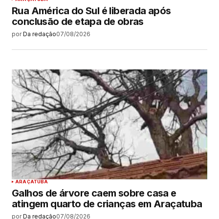
Rua América do Sul é liberada após
conclusão de etapa de obras
por
Da redação
07/08/2026
ARAÇATUBA
Galhos de árvore caem sobre casa e
atingem quarto de crianças em Araçatuba
por
Da redação
07/08/2026