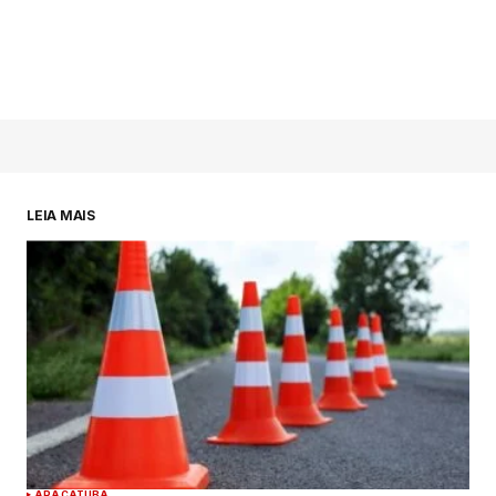
LEIA MAIS
ARAÇATUBA