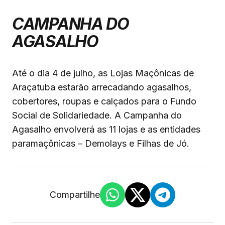
CAMPANHA DO
AGASALHO
Até o dia 4 de julho, as Lojas Maçônicas de
Araçatuba estarão arrecadando agasalhos,
cobertores, roupas e calçados para o Fundo
Social de Solidariedade. A Campanha do
Agasalho envolverá as 11 lojas e as entidades
paramaçônicas – Demolays e Filhas de Jó.
Compartilhe