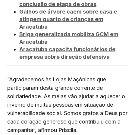
conclusão de etapa de obras
Galhos de árvore caem sobre casa e
atingem quarto de crianças em
Araçatuba
Briga generalizada mobiliza GCM em
Araçatuba
Araçatuba capacita funcionários de
empresa sobre direção defensiva
“Agradecemos às Lojas Maçônicas que
participaram desta grande corrente de
solidariedade. As meias vão ajudar a aquecer o
inverno de muitas pessoas em situação de
vulnerabilidade social. Somos gratos a Deus por
cada coração generoso que contribuiu com a
campanha”, afirmou Priscila.