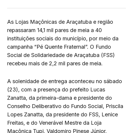
As Lojas Maçônicas de Araçatuba e região
repassaram 14,1 mil pares de meia a 40
instituições sociais do município, por meio da
campanha “Pé Quente Fraternal”. O Fundo
Social de Solidariedade de Araçatuba (FSS)
recebeu mais de 2,2 mil pares de meia.
A solenidade de entrega aconteceu no sábado
(23), com a presença do prefeito Lucas
Zanatta, da primeira-dama e presidente do
Conselho Deliberativo do Fundo Social, Priscila
Lopes Zanatta, da presidente do FSS, Lenice
Freitas, e do Venerável Mestre da Loja
Maçônica Tupi, Valdomiro Pinese Júnior.