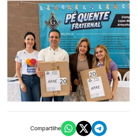
Compartilhe