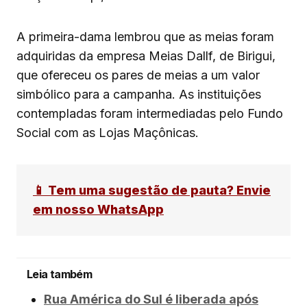
A primeira-dama lembrou que as meias foram
adquiridas da empresa Meias Dallf, de Birigui,
que ofereceu os pares de meias a um valor
simbólico para a campanha. As instituições
contempladas foram intermediadas pelo Fundo
Social com as Lojas Maçônicas.
📱 Tem uma sugestão de pauta? Envie
em nosso WhatsApp
Leia também
Rua América do Sul é liberada após