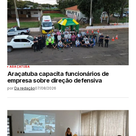
ARAÇATUBA
Araçatuba capacita funcionários de
empresa sobre direção defensiva
por
Da redação
07/08/2026