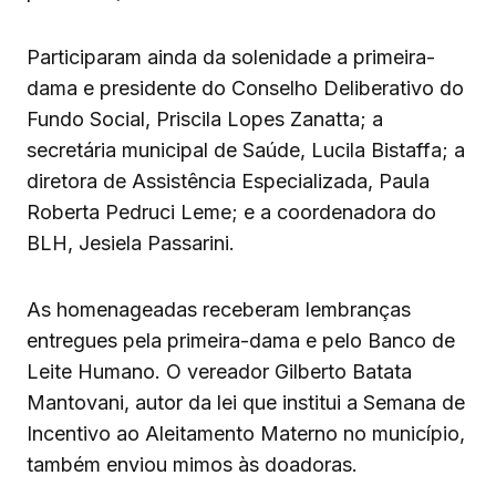
Participaram ainda da solenidade a primeira-
dama e presidente do Conselho Deliberativo do
Fundo Social, Priscila Lopes Zanatta; a
secretária municipal de Saúde, Lucila Bistaffa; a
diretora de Assistência Especializada, Paula
Roberta Pedruci Leme; e a coordenadora do
BLH, Jesiela Passarini.
As homenageadas receberam lembranças
entregues pela primeira-dama e pelo Banco de
Leite Humano. O vereador Gilberto Batata
Mantovani, autor da lei que institui a Semana de
Incentivo ao Aleitamento Materno no município,
também enviou mimos às doadoras.