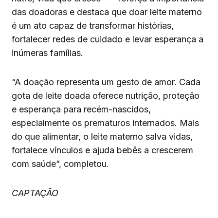
das doadoras e destaca que doar leite materno
é um ato capaz de transformar histórias,
fortalecer redes de cuidado e levar esperança a
inúmeras famílias.
“A doação representa um gesto de amor. Cada
gota de leite doada oferece nutrição, proteção
e esperança para recém-nascidos,
especialmente os prematuros internados. Mais
do que alimentar, o leite materno salva vidas,
fortalece vínculos e ajuda bebês a crescerem
com saúde”, completou.
CAPTAÇÃO