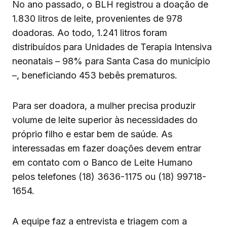
No ano passado, o BLH registrou a doação de
1.830 litros de leite, provenientes de 978
doadoras. Ao todo, 1.241 litros foram
distribuídos para Unidades de Terapia Intensiva
neonatais – 98% para Santa Casa do município
–, beneficiando 453 bebês prematuros.
Para ser doadora, a mulher precisa produzir
volume de leite superior às necessidades do
próprio filho e estar bem de saúde. As
interessadas em fazer doações devem entrar
em contato com o Banco de Leite Humano
pelos telefones (18) 3636-1175 ou (18) 99718-
1654.
A equipe faz a entrevista e triagem com a