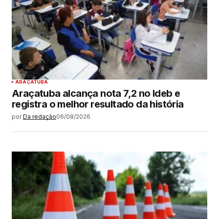
ARAÇATUBA
Araçatuba alcança nota 7,2 no Ideb e
registra o melhor resultado da história
por
Da redação
06/08/2026