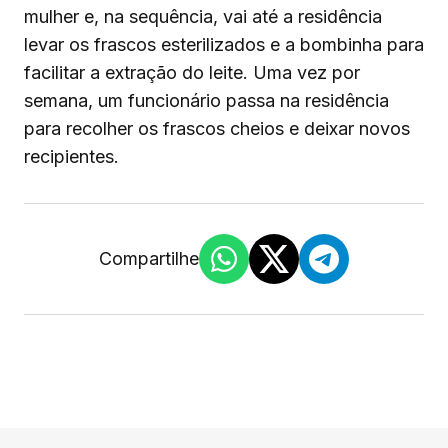
mulher e, na sequência, vai até a residência
levar os frascos esterilizados e a bombinha para
facilitar a extração do leite. Uma vez por
semana, um funcionário passa na residência
para recolher os frascos cheios e deixar novos
recipientes.
Compartilhe