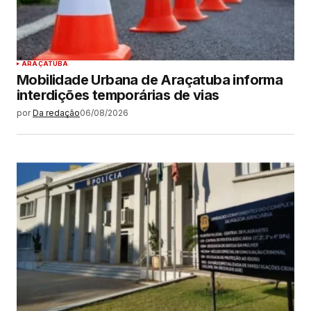
ARAÇATUBA
Mobilidade Urbana de Araçatuba informa
interdições temporárias de vias
por
Da redação
06/08/2026