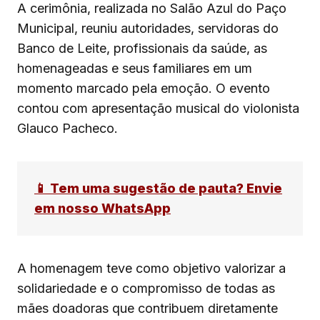
A cerimônia, realizada no Salão Azul do Paço
Municipal, reuniu autoridades, servidoras do
Banco de Leite, profissionais da saúde, as
homenageadas e seus familiares em um
momento marcado pela emoção. O evento
contou com apresentação musical do violonista
Glauco Pacheco.
📱 Tem uma sugestão de pauta? Envie
em nosso WhatsApp
A homenagem teve como objetivo valorizar a
solidariedade e o compromisso de todas as
mães doadoras que contribuem diretamente