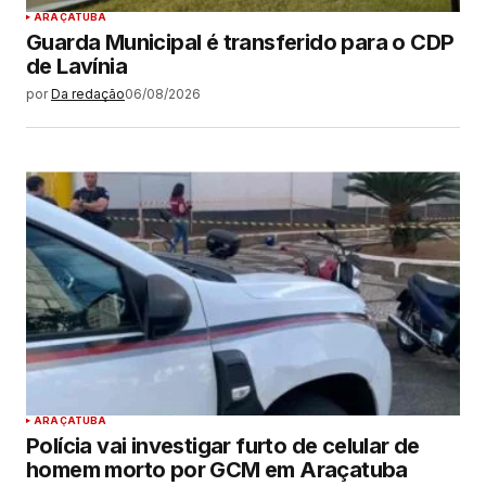
ARAÇATUBA
Guarda Municipal é transferido para o CDP
de Lavínia
por
Da redação
06/08/2026
ARAÇATUBA
Polícia vai investigar furto de celular de
homem morto por GCM em Araçatuba