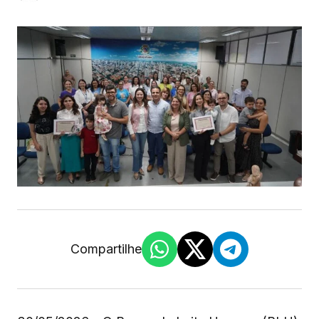
Compartilhe