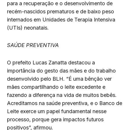
para a recuperação e o desenvolvimento de
recém-nascidos prematuros e de baixo peso
internados em Unidades de Terapia Intensiva
(UTIs) neonatais.
SAÚDE PREVENTIVA
O prefeito Lucas Zanatta destacou a
importância do gesto das mães e do trabalho
desenvolvido pelo BLH. “É uma bênção ver
mães compartilhando o leite excedente e
fazendo a diferença na vida de muitos bebês.
Acreditamos na saúde preventiva, e o Banco de
Leite exerce um papel fundamental nesse
processo, porque gera impactos futuros
positivos”, afirmou.