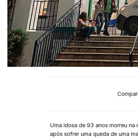
Compart
Uma idosa de 93 anos morreu na 
após sofrer uma queda de uma ma