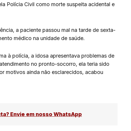
la Polícia Civil como morte suspeita acidental e
ncia, a paciente passou mal na tarde de sexta-
dimento médico na unidade de saúde.
ima à polícia, a idosa apresentava problemas de
atendimento no pronto-socorro, ela teria sido
 motivos ainda não esclarecidos, acabou
uta? Envie em nosso WhatsApp