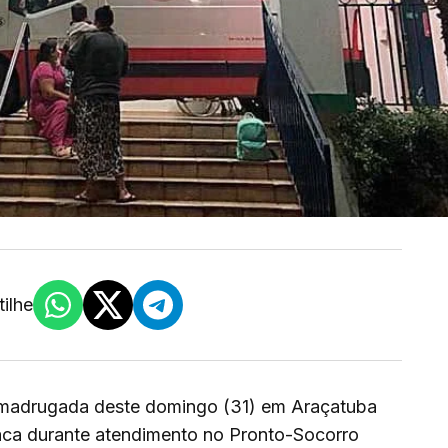
ilhe
madrugada deste domingo (31) em Araçatuba
ca durante atendimento no Pronto-Socorro