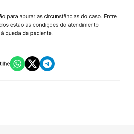
ção para apurar as circunstâncias do caso. Entre
ados estão as condições do atendimento
 à queda da paciente.
ilhe