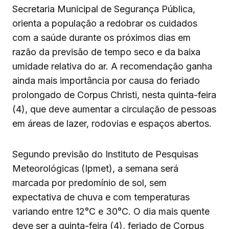
Secretaria Municipal de Segurança Pública,
orienta a população a redobrar os cuidados
com a saúde durante os próximos dias em
razão da previsão de tempo seco e da baixa
umidade relativa do ar. A recomendação ganha
ainda mais importância por causa do feriado
prolongado de Corpus Christi, nesta quinta-feira
(4), que deve aumentar a circulação de pessoas
em áreas de lazer, rodovias e espaços abertos.
Segundo previsão do Instituto de Pesquisas
Meteorológicas (Ipmet), a semana será
marcada por predomínio de sol, sem
expectativa de chuva e com temperaturas
variando entre 12°C e 30°C. O dia mais quente
deve ser a quinta-feira (4), feriado de Corpus