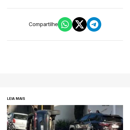
Compartilhe
LEIA MAIS