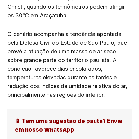
Christi, quando os termômetros podem atingir
os 30°C em Araçatuba.
O cenário acompanha a tendência apontada
pela Defesa Civil do Estado de São Paulo, que
prevê a atuação de uma massa de ar seco
sobre grande parte do território paulista. A
condição favorece dias ensolarados,
temperaturas elevadas durante as tardes e
redução dos índices de umidade relativa do ar,
principalmente nas regiões do interior.
📱 Tem uma sugestão de pauta? Envie
em nosso WhatsApp