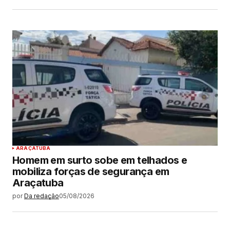
ARAÇATUBA
Homem em surto sobe em telhados e
mobiliza forças de segurança em
Araçatuba
por
Da redação
05/08/2026