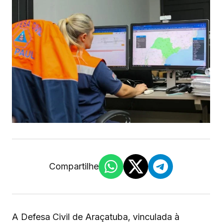
Compartilhe
A Defesa Civil de Araçatuba, vinculada à