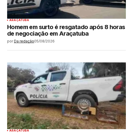
ARAÇATUBA
Homem em surto é resgatado após 8 horas
de negociação em Araçatuba
por
Da redação
05/08/2026
ARAÇATUBA