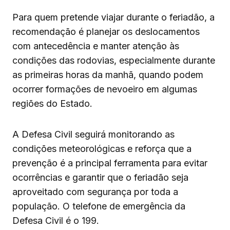
Para quem pretende viajar durante o feriadão, a
recomendação é planejar os deslocamentos
com antecedência e manter atenção às
condições das rodovias, especialmente durante
as primeiras horas da manhã, quando podem
ocorrer formações de nevoeiro em algumas
regiões do Estado.
A Defesa Civil seguirá monitorando as
condições meteorológicas e reforça que a
prevenção é a principal ferramenta para evitar
ocorrências e garantir que o feriadão seja
aproveitado com segurança por toda a
população. O telefone de emergência da
Defesa Civil é o 199.