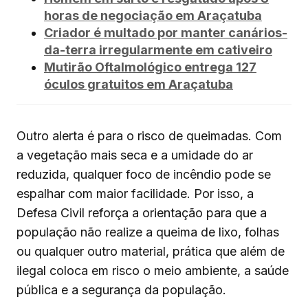
horas de negociação em Araçatuba
Criador é multado por manter canários-
da-terra irregularmente em cativeiro
Mutirão Oftalmológico entrega 127
óculos gratuitos em Araçatuba
Outro alerta é para o risco de queimadas. Com
a vegetação mais seca e a umidade do ar
reduzida, qualquer foco de incêndio pode se
espalhar com maior facilidade. Por isso, a
Defesa Civil reforça a orientação para que a
população não realize a queima de lixo, folhas
ou qualquer outro material, prática que além de
ilegal coloca em risco o meio ambiente, a saúde
pública e a segurança da população.