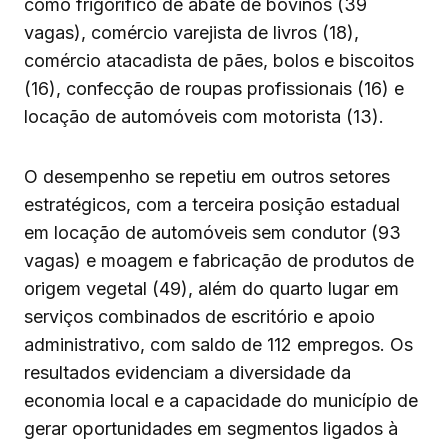
como frigorífico de abate de bovinos (39
vagas), comércio varejista de livros (18),
comércio atacadista de pães, bolos e biscoitos
(16), confecção de roupas profissionais (16) e
locação de automóveis com motorista (13).
O desempenho se repetiu em outros setores
estratégicos, com a terceira posição estadual
em locação de automóveis sem condutor (93
vagas) e moagem e fabricação de produtos de
origem vegetal (49), além do quarto lugar em
serviços combinados de escritório e apoio
administrativo, com saldo de 112 empregos. Os
resultados evidenciam a diversidade da
economia local e a capacidade do município de
gerar oportunidades em segmentos ligados à