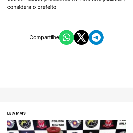
considera o prefeito.
Compartilhe
LEIA MAIS