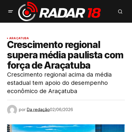
ARAÇATUBA
Crescimento regional
supera média paulista com
força de Araçatuba
Crescimento regional acima da média
estadual tem apoio do desempenho
econômico de Araçatuba
por
Da redação
02/06/2026