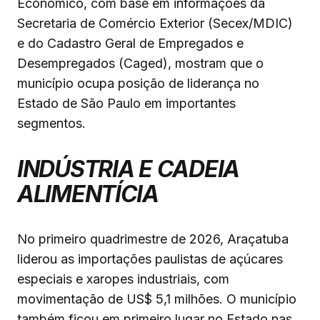
Econômico, com base em informações da
Secretaria de Comércio Exterior (Secex/MDIC)
e do Cadastro Geral de Empregados e
Desempregados (Caged), mostram que o
município ocupa posição de liderança no
Estado de São Paulo em importantes
segmentos.
INDÚSTRIA E CADEIA
ALIMENTÍCIA
No primeiro quadrimestre de 2026, Araçatuba
liderou as importações paulistas de açúcares
especiais e xaropes industriais, com
movimentação de US$ 5,1 milhões. O município
também ficou em primeiro lugar no Estado nas