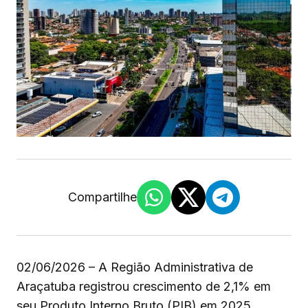
Compartilhe
02/06/2026 – A Região Administrativa de
Araçatuba registrou crescimento de 2,1% em
seu Produto Interno Bruto (PIB) em 2025,