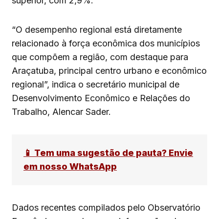
superior, com 2,9%.
“O desempenho regional está diretamente
relacionado à força econômica dos municípios
que compõem a região, com destaque para
Araçatuba, principal centro urbano e econômico
regional”, indica o secretário municipal de
Desenvolvimento Econômico e Relações do
Trabalho, Alencar Sader.
📱 Tem uma sugestão de pauta? Envie
em nosso WhatsApp
Dados recentes compilados pelo Observatório