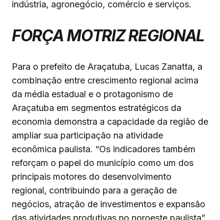
indústria, agronegócio, comércio e serviços.
FORÇA MOTRIZ REGIONAL
Para o prefeito de Araçatuba, Lucas Zanatta, a
combinação entre crescimento regional acima
da média estadual e o protagonismo de
Araçatuba em segmentos estratégicos da
economia demonstra a capacidade da região de
ampliar sua participação na atividade
econômica paulista. “Os indicadores também
reforçam o papel do município como um dos
principais motores do desenvolvimento
regional, contribuindo para a geração de
negócios, atração de investimentos e expansão
das atividades produtivas no noroeste paulista”,