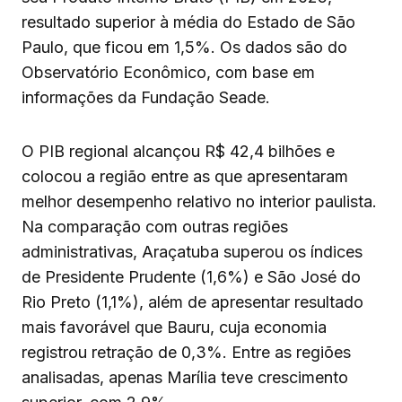
resultado superior à média do Estado de São
Paulo, que ficou em 1,5%. Os dados são do
Observatório Econômico, com base em
informações da Fundação Seade.
O PIB regional alcançou R$ 42,4 bilhões e
colocou a região entre as que apresentaram
melhor desempenho relativo no interior paulista.
Na comparação com outras regiões
administrativas, Araçatuba superou os índices
de Presidente Prudente (1,6%) e São José do
Rio Preto (1,1%), além de apresentar resultado
mais favorável que Bauru, cuja economia
registrou retração de 0,3%. Entre as regiões
analisadas, apenas Marília teve crescimento