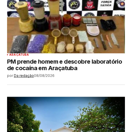
ARAÇATUBA
PM prende homem e descobre laboratório
de cocaína em Araçatuba
por
Da redação
08/08/2026