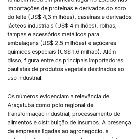
importações de proteínas e derivados do soro
do leite (US$ 4,3 milhões), caseínas e derivados
lácteos industriais (US$ 4 milhões), rolhas,
tampas e acessórios metálicos para
embalagens (US$ 2,5 milhões) e açúcares
químicos especiais (US$ 1,6 milhão). Além
disso, figura entre os principais importadores
paulistas de produtos vegetais destinados ao
uso industrial.
Os números evidenciam a relevância de
Araçatuba como polo regional de
transformação industrial, processamento de
alimentos e distribuição de insumos. A presença
de empresas ligadas ao agronegócio, à