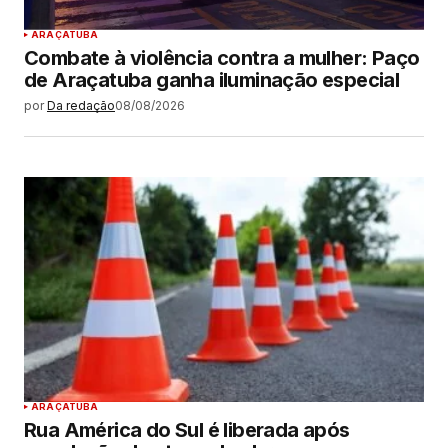
ARAÇATUBA
Combate à violência contra a mulher: Paço
de Araçatuba ganha iluminação especial
por
Da redação
08/08/2026
ARAÇATUBA
Rua América do Sul é liberada após