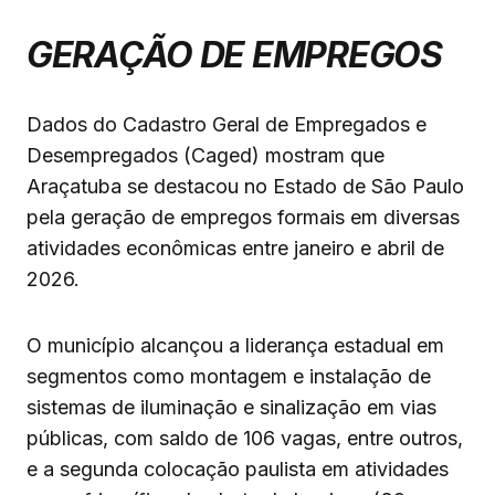
GERAÇÃO DE EMPREGOS
Dados do Cadastro Geral de Empregados e
Desempregados (Caged) mostram que
Araçatuba se destacou no Estado de São Paulo
pela geração de empregos formais em diversas
atividades econômicas entre janeiro e abril de
2026.
O município alcançou a liderança estadual em
segmentos como montagem e instalação de
sistemas de iluminação e sinalização em vias
públicas, com saldo de 106 vagas, entre outros,
e a segunda colocação paulista em atividades