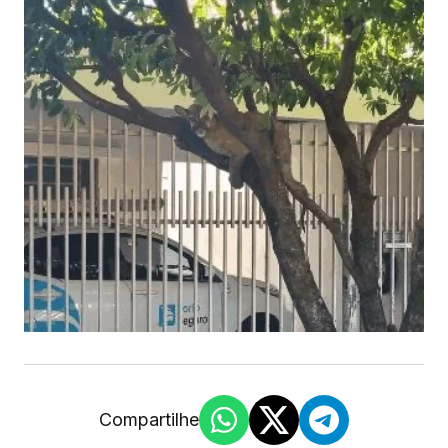
Compartilhe