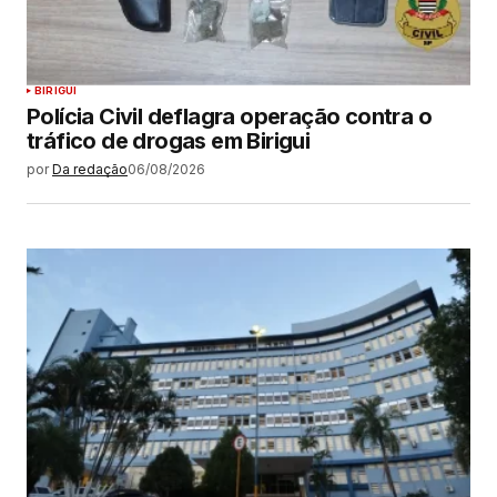
BIRIGUI
Polícia Civil deflagra operação contra o
tráfico de drogas em Birigui
por
Da redação
06/08/2026