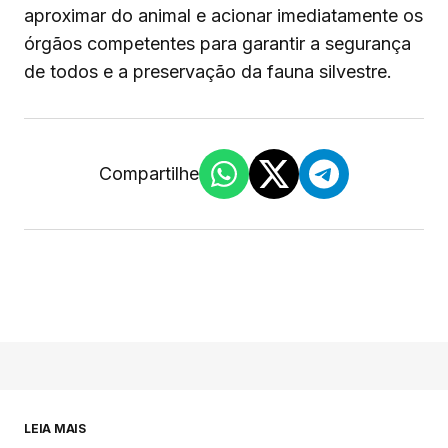
aproximar do animal e acionar imediatamente os
órgãos competentes para garantir a segurança
de todos e a preservação da fauna silvestre.
Compartilhe
LEIA MAIS