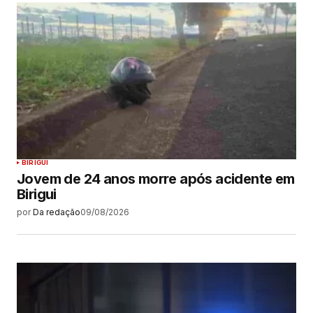
BIRIGUI
Jovem de 24 anos morre após acidente em
Birigui
por
Da redação
09/08/2026