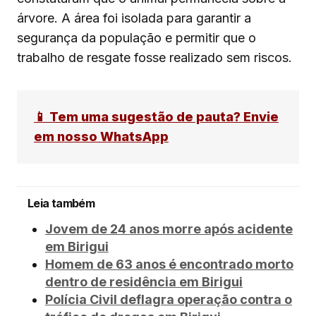
árvore. A área foi isolada para garantir a
segurança da população e permitir que o
trabalho de resgate fosse realizado sem riscos.
📱 Tem uma sugestão de pauta? Envie
em nosso WhatsApp
Leia também
Jovem de 24 anos morre após acidente
em Birigui
Homem de 63 anos é encontrado morto
dentro de residência em Birigui
Polícia Civil deflagra operação contra o