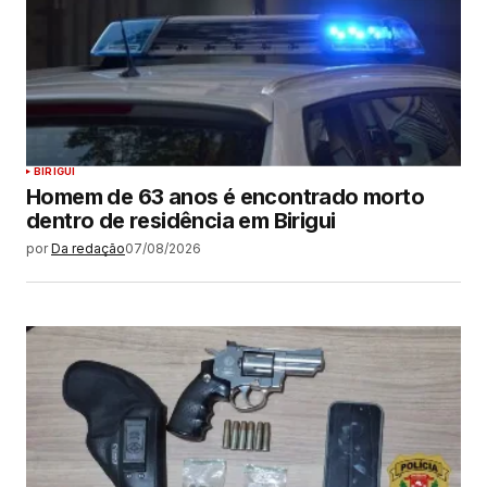
BIRIGUI
Homem de 63 anos é encontrado morto
dentro de residência em Birigui
por
Da redação
07/08/2026