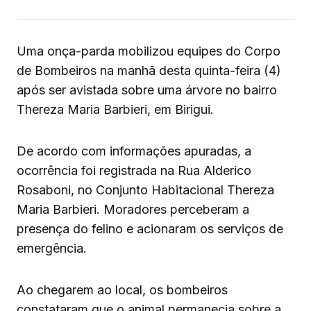
Uma onça-parda mobilizou equipes do Corpo
de Bombeiros na manhã desta quinta-feira (4)
após ser avistada sobre uma árvore no bairro
Thereza Maria Barbieri, em Birigui.
De acordo com informações apuradas, a
ocorrência foi registrada na Rua Alderico
Rosaboni, no Conjunto Habitacional Thereza
Maria Barbieri. Moradores perceberam a
presença do felino e acionaram os serviços de
emergência.
Ao chegarem ao local, os bombeiros
constataram que o animal permanecia sobre a