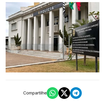
Compartilhe