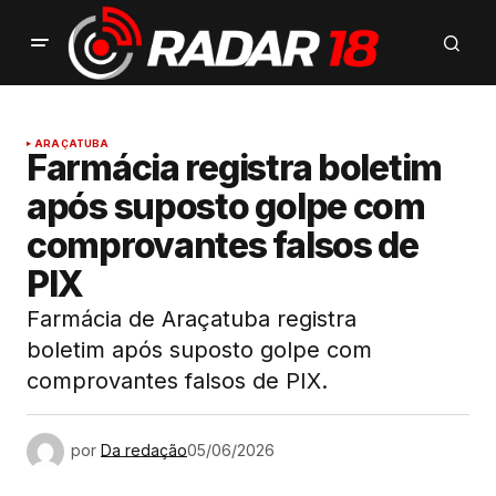
ARAÇATUBA
Farmácia registra boletim
após suposto golpe com
comprovantes falsos de
PIX
Farmácia de Araçatuba registra
boletim após suposto golpe com
comprovantes falsos de PIX.
por
Da redação
05/06/2026