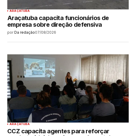
ARAÇATUBA
Araçatuba capacita funcionários de
empresa sobre direção defensiva
por
Da redação
07/08/2026
ARAÇATUBA
CCZ capacita agentes para reforçar