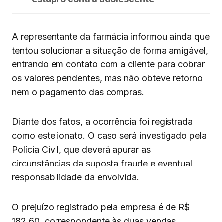
A representante da farmácia informou ainda que
tentou solucionar a situação de forma amigável,
entrando em contato com a cliente para cobrar
os valores pendentes, mas não obteve retorno
nem o pagamento das compras.
Diante dos fatos, a ocorrência foi registrada
como estelionato. O caso será investigado pela
Polícia Civil, que deverá apurar as
circunstâncias da suposta fraude e eventual
responsabilidade da envolvida.
O prejuízo registrado pela empresa é de R$
182,60, correspondente às duas vendas