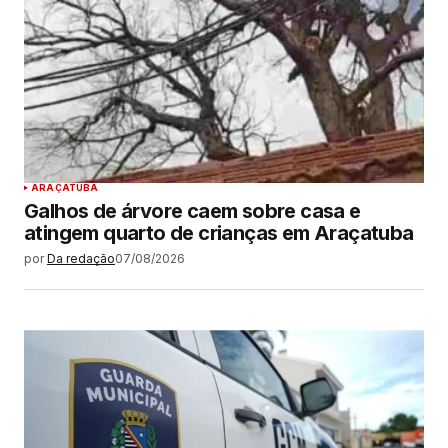
ARAÇATUBA
Galhos de árvore caem sobre casa e
atingem quarto de crianças em Araçatuba
por
Da redação
07/08/2026