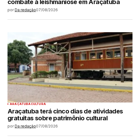
combate à leishmaniose em Araçatuba
por
Da redação
07/08/2026
ARAÇATUBA
CULTURA
Araçatuba terá cinco dias de atividades
gratuitas sobre patrimônio cultural
por
Da redação
07/08/2026