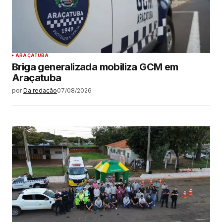
ARAÇATUBA
Briga generalizada mobiliza GCM em
Araçatuba
por
Da redação
07/08/2026