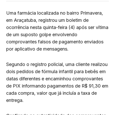
Uma farmácia localizada no bairro Primavera,
em Araçatuba, registrou um boletim de
ocorrência nesta quinta-feira (4) após ser vítima
de um suposto golpe envolvendo
comprovantes falsos de pagamento enviados
por aplicativo de mensagens.
Segundo o registro policial, uma cliente realizou
dois pedidos de fórmula infantil para bebês em
datas diferentes e encaminhou comprovantes
de PIX informando pagamentos de R$ 91,30 em
cada compra, valor que já incluía a taxa de
entrega.