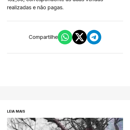
realizadas e não pagas.
Compartilhe
LEIA MAIS