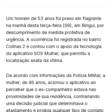
Um homem de 53 anos foi preso em flagrante
na manhã desta terça-feira (09), em Birigui, por
descumprimento de medida protetiva de
urgência. A ocorrência foi registrada no bairro
Colinas 2 e contou com o apoio da tecnologia
do aplicativo SOS Mulher, que permitiu a
localização exata da vítima.
De acordo com informações da Polícia Militar, a
mulher, de 46 anos, acionou o aplicativo ao
perceber que o ex-companheiro estava nas
proximidades de sua residência, contrariando
uma decisão judicial que determinava o
afastamento e proibia qualquer tipo de contato