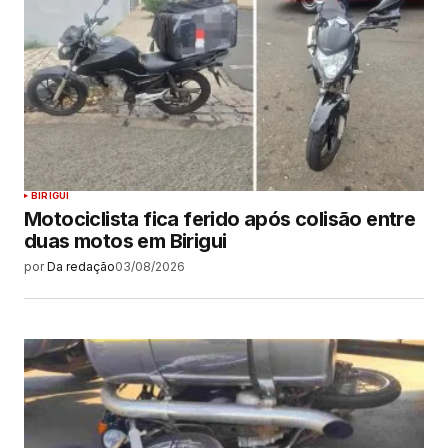
BIRIGUI
Motociclista fica ferido após colisão entre
duas motos em Birigui
por
Da redação
03/08/2026