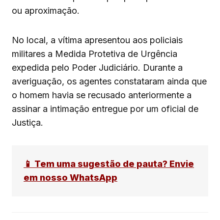
ou aproximação.
No local, a vítima apresentou aos policiais
militares a Medida Protetiva de Urgência
expedida pelo Poder Judiciário. Durante a
averiguação, os agentes constataram ainda que
o homem havia se recusado anteriormente a
assinar a intimação entregue por um oficial de
Justiça.
📱 Tem uma sugestão de pauta? Envie
em nosso WhatsApp