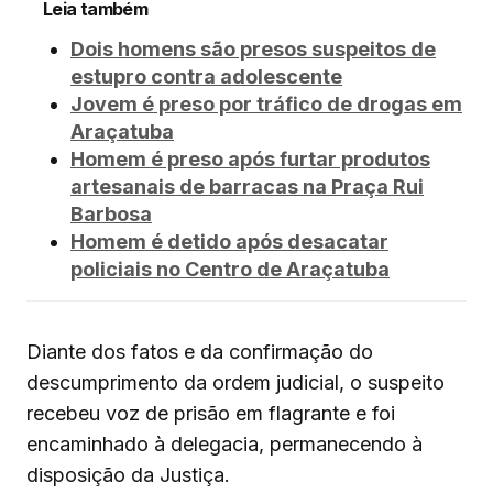
Leia também
Dois homens são presos suspeitos de
estupro contra adolescente
Jovem é preso por tráfico de drogas em
Araçatuba
Homem é preso após furtar produtos
artesanais de barracas na Praça Rui
Barbosa
Homem é detido após desacatar
policiais no Centro de Araçatuba
Diante dos fatos e da confirmação do
descumprimento da ordem judicial, o suspeito
recebeu voz de prisão em flagrante e foi
encaminhado à delegacia, permanecendo à
disposição da Justiça.