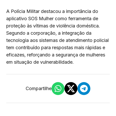
A Polícia Militar destacou a importância do
aplicativo SOS Mulher como ferramenta de
proteção às vítimas de violência doméstica.
Segundo a corporação, a integração da
tecnologia aos sistemas de atendimento policial
tem contribuído para respostas mais rápidas e
eficazes, reforçando a segurança de mulheres
em situação de vulnerabilidade.
Compartilhe