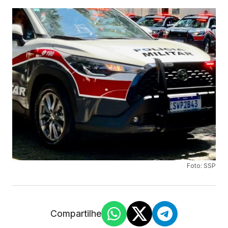
Foto: SSP
Compartilhe