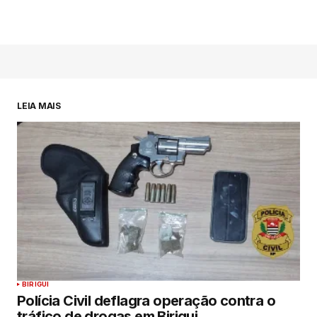
LEIA MAIS
BIRIGUI
Polícia Civil deflagra operação contra o
tráfico de drogas em Birigui