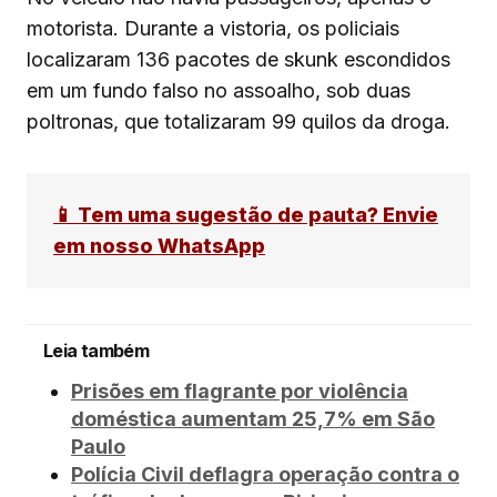
motorista. Durante a vistoria, os policiais
localizaram 136 pacotes de skunk escondidos
em um fundo falso no assoalho, sob duas
poltronas, que totalizaram 99 quilos da droga.
📱 Tem uma sugestão de pauta? Envie
em nosso WhatsApp
Leia também
Prisões em flagrante por violência
doméstica aumentam 25,7% em São
Paulo
Polícia Civil deflagra operação contra o