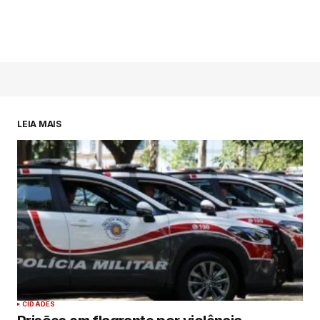
LEIA MAIS
CIDADES