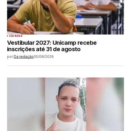
CIDADES
Vestibular 2027: Unicamp recebe
inscrições até 31 de agosto
por
Da redação
05/08/2026