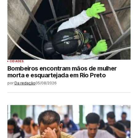
CIDADES
Bombeiros encontram mãos de mulher
morta e esquartejada em Rio Preto
por
Da redação
05/08/2026