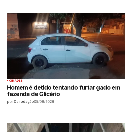
CIDADES
Homem é detido tentando furtar gado em
fazenda de Glicério
por
Da redação
05/08/2026