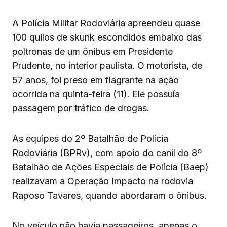
A Polícia Militar Rodoviária apreendeu quase
100 quilos de skunk escondidos embaixo das
poltronas de um ônibus em Presidente
Prudente, no interior paulista. O motorista, de
57 anos, foi preso em flagrante na ação
ocorrida na quinta-feira (11). Ele possuía
passagem por tráfico de drogas.
As equipes do 2º Batalhão de Polícia
Rodoviária (BPRv), com apoio do canil do 8º
Batalhão de Ações Especiais de Polícia (Baep)
realizavam a Operação Impacto na rodovia
Raposo Tavares, quando abordaram o ônibus.
No veículo não havia passageiros, apenas o