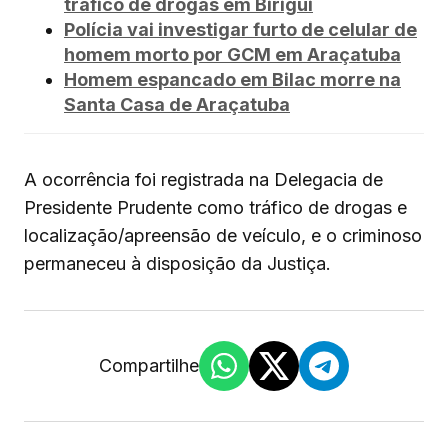
tráfico de drogas em Birigui
Polícia vai investigar furto de celular de
homem morto por GCM em Araçatuba
Homem espancado em Bilac morre na
Santa Casa de Araçatuba
A ocorrência foi registrada na Delegacia de
Presidente Prudente como tráfico de drogas e
localização/apreensão de veículo, e o criminoso
permaneceu à disposição da Justiça.
Compartilhe