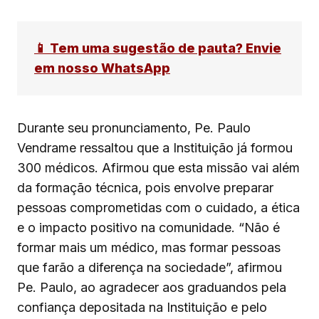
📱 Tem uma sugestão de pauta? Envie
em nosso WhatsApp
Durante seu pronunciamento, Pe. Paulo
Vendrame ressaltou que a Instituição já formou
300 médicos. Afirmou que esta missão vai além
da formação técnica, pois envolve preparar
pessoas comprometidas com o cuidado, a ética
e o impacto positivo na comunidade. “Não é
formar mais um médico, mas formar pessoas
que farão a diferença na sociedade”, afirmou
Pe. Paulo, ao agradecer aos graduandos pela
confiança depositada na Instituição e pelo