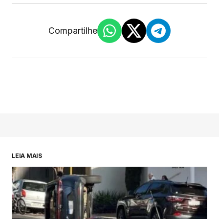
Compartilhe
LEIA MAIS