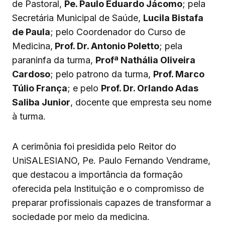
de Pastoral,
Pe. Paulo Eduardo Jácomo
; pela
Secretária Municipal de Saúde,
Lucila Bistafa
de Paula
; pelo Coordenador do Curso de
Medicina,
Prof. Dr. Antonio Poletto
; pela
paraninfa da turma,
Profª Nathália Oliveira
Cardoso
; pelo patrono da turma,
Prof. Marco
Túlio França
; e pelo
Prof. Dr. Orlando Adas
Saliba Junior
, docente que empresta seu nome
à turma.
A cerimônia foi presidida pelo Reitor do
UniSALESIANO, Pe. Paulo Fernando Vendrame,
que destacou a importância da formação
oferecida pela Instituição e o compromisso de
preparar profissionais capazes de transformar a
sociedade por meio da medicina.