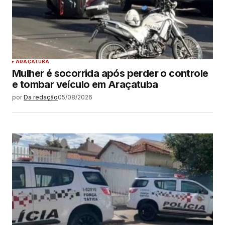
ARAÇATUBA
Mulher é socorrida após perder o controle
e tombar veículo em Araçatuba
por
Da redação
05/08/2026