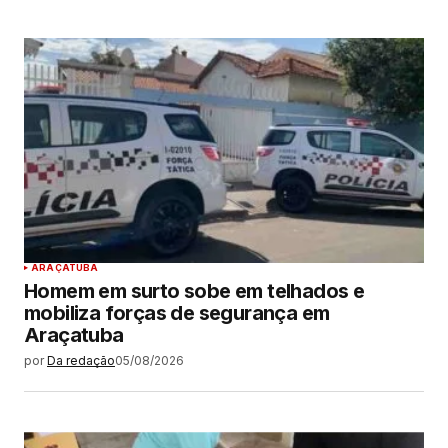
ARAÇATUBA
Homem em surto sobe em telhados e
mobiliza forças de segurança em
Araçatuba
por
Da redação
05/08/2026