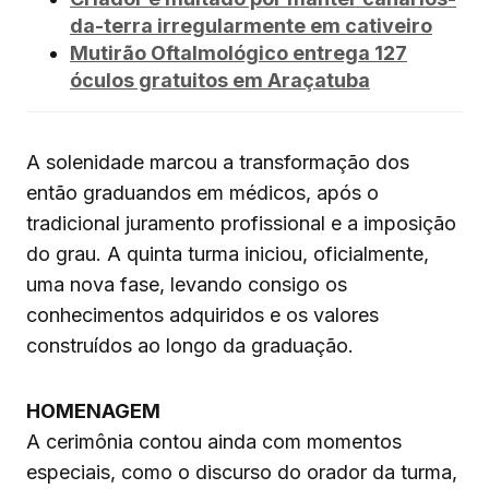
da-terra irregularmente em cativeiro
Mutirão Oftalmológico entrega 127
óculos gratuitos em Araçatuba
A solenidade marcou a transformação dos
então graduandos em médicos, após o
tradicional juramento profissional e a imposição
do grau. A quinta turma iniciou, oficialmente,
uma nova fase, levando consigo os
conhecimentos adquiridos e os valores
construídos ao longo da graduação.
HOMENAGEM
A cerimônia contou ainda com momentos
especiais, como o discurso do orador da turma,