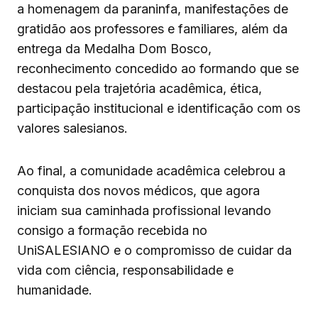
a homenagem da paraninfa, manifestações de
gratidão aos professores e familiares, além da
entrega da Medalha Dom Bosco,
reconhecimento concedido ao formando que se
destacou pela trajetória acadêmica, ética,
participação institucional e identificação com os
valores salesianos.
Ao final, a comunidade acadêmica celebrou a
conquista dos novos médicos, que agora
iniciam sua caminhada profissional levando
consigo a formação recebida no
UniSALESIANO e o compromisso de cuidar da
vida com ciência, responsabilidade e
humanidade.