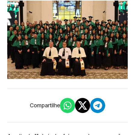
Compartilhe