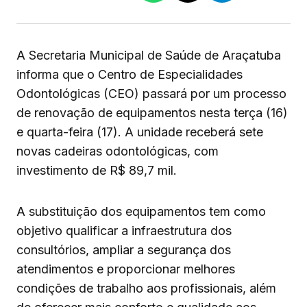
A Secretaria Municipal de Saúde de Araçatuba
informa que o Centro de Especialidades
Odontológicas (CEO) passará por um processo
de renovação de equipamentos nesta terça (16)
e quarta-feira (17). A unidade receberá sete
novas cadeiras odontológicas, com
investimento de R$ 89,7 mil.
A substituição dos equipamentos tem como
objetivo qualificar a infraestrutura dos
consultórios, ampliar a segurança dos
atendimentos e proporcionar melhores
condições de trabalho aos profissionais, além