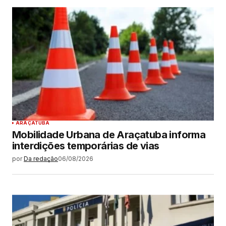
ARAÇATUBA
Mobilidade Urbana de Araçatuba informa
interdições temporárias de vias
por
Da redação
06/08/2026