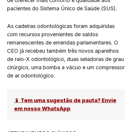
de oferecer mais conforto e qualidade aos
pacientes do Sistema Único de Saúde (SUS).
As cadeiras odontológicas foram adquiridas
com recursos provenientes de saldos
remanescentes de emendas parlamentares. O
CEO já recebeu também três novos aparelhos
de raio-X odontológico, duas seladoras de grau
cirúrgico, uma bomba a vácuo e um compressor
de ar odontológico.
📱 Tem uma sugestão de pauta? Envie
em nosso WhatsApp