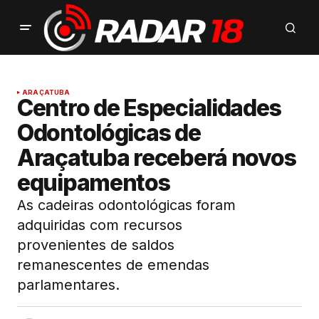
ARAÇATUBA
Centro de Especialidades
Odontológicas de
Araçatuba receberá novos
equipamentos
As cadeiras odontológicas foram
adquiridas com recursos
provenientes de saldos
remanescentes de emendas
parlamentares.