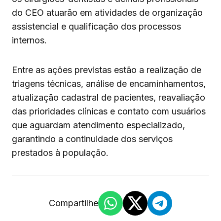
do CEO atuarão em atividades de organização
assistencial e qualificação dos processos
internos.
Entre as ações previstas estão a realização de
triagens técnicas, análise de encaminhamentos,
atualização cadastral de pacientes, reavaliação
das prioridades clínicas e contato com usuários
que aguardam atendimento especializado,
garantindo a continuidade dos serviços
prestados à população.
Compartilhe