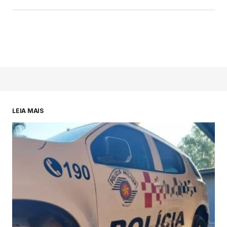
LEIA MAIS