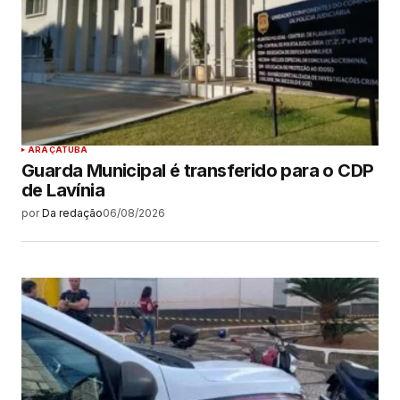
ARAÇATUBA
Guarda Municipal é transferido para o CDP
de Lavínia
por
Da redação
06/08/2026