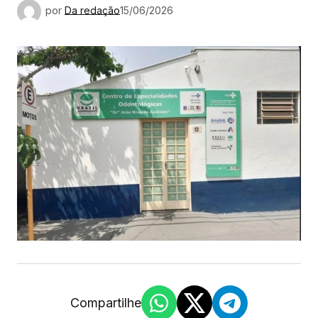
por
Da redação
15/06/2026
Compartilhe