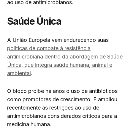
ao uso de antimicrobianos.
Saúde Única
A União Europeia vem endurecendo suas
políticas de combate à resistência
antimicrobiana dentro da abordagem de Saúde
Única, que integra saúde humana, animal e
ambiental
.
O bloco proíbe há anos o uso de antibióticos
como promotores de crescimento. E ampliou
recentemente as restrições ao uso de
antimicrobianos considerados críticos para a
medicina humana.