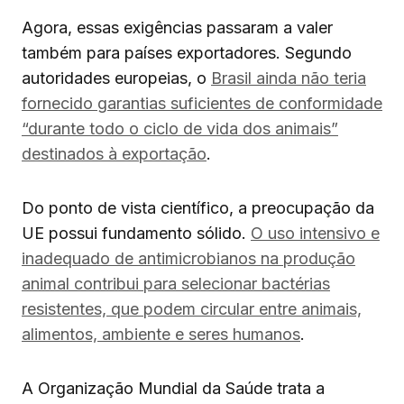
Agora, essas exigências passaram a valer
também para países exportadores. Segundo
autoridades europeias, o
Brasil ainda não teria
fornecido garantias suficientes de conformidade
“durante todo o ciclo de vida dos animais”
destinados à exportação
.
Do ponto de vista científico, a preocupação da
UE possui fundamento sólido.
O uso intensivo e
inadequado de antimicrobianos na produção
animal contribui para selecionar bactérias
resistentes, que podem circular entre animais,
alimentos, ambiente e seres humanos
.
A Organização Mundial da Saúde trata a