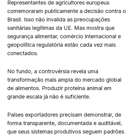
Representantes de agricultores europeus
comemoraram publicamente a decisão contra o
Brasil. Isso não invalida as preocupações
sanitárias legítimas da UE. Mas mostra que
segurança alimentar, comércio internacional e
geopolítica regulatória estão cada vez mais
conectados.
No fundo, a controvérsia revela uma
transformação mais ampla do mercado global
de alimentos. Produzir proteína animal em
grande escala já não é suficiente.
Países exportadores precisam demonstrar, de
forma transparente, documentada e auditável,
que seus sistemas produtivos seguem padrões