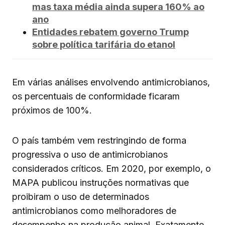
mas taxa média ainda supera 160% ao
ano
Entidades rebatem governo Trump
sobre política tarifária do etanol
Em várias análises envolvendo antimicrobianos,
os percentuais de conformidade ficaram
próximos de 100%.
O país também vem restringindo de forma
progressiva o uso de antimicrobianos
considerados críticos. Em 2020, por exemplo, o
MAPA publicou instruções normativas que
proibiram o uso de determinados
antimicrobianos como melhoradores de
desempenho na produção animal. Exatamente