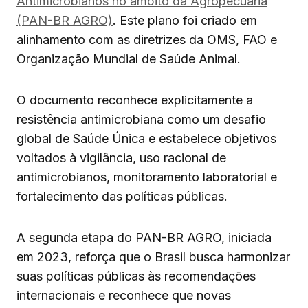
Antimicrobianos no âmbito da Agropecuária
(PAN-BR AGRO)
. Este plano foi criado em
alinhamento com as diretrizes da OMS, FAO e
Organização Mundial de Saúde Animal.
O documento reconhece explicitamente a
resistência antimicrobiana como um desafio
global de Saúde Única e estabelece objetivos
voltados à vigilância, uso racional de
antimicrobianos, monitoramento laboratorial e
fortalecimento das políticas públicas.
A segunda etapa do PAN-BR AGRO, iniciada
em 2023, reforça que o Brasil busca harmonizar
suas políticas públicas às recomendações
internacionais e reconhece que novas