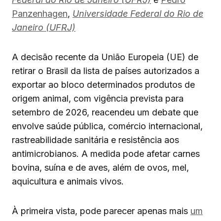
Panzenhagen
,
Universidade Federal do Rio de
Janeiro (UFRJ)
A decisão recente da União Europeia (UE) de
retirar o Brasil da lista de países autorizados a
exportar ao bloco determinados produtos de
origem animal, com vigência prevista para
setembro de 2026, reacendeu um debate que
envolve saúde pública, comércio internacional,
rastreabilidade sanitária e resistência aos
antimicrobianos. A medida pode afetar carnes
bovina, suína e de aves, além de ovos, mel,
aquicultura e animais vivos.
À primeira vista, pode parecer apenas mais
um