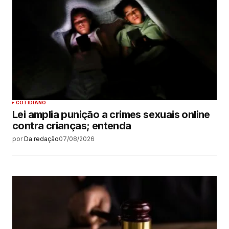
COTIDIANO
Lei amplia punição a crimes sexuais online
contra crianças; entenda
por
Da redação
07/08/2026