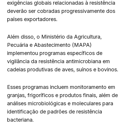
exigências globais relacionadas à resistência
deverão ser cobradas progressivamente dos
países exportadores.
Além disso, o Ministério da Agricultura,
Pecuária e Abastecimento (MAPA)
implementou programas específicos de
vigilância da resistência antimicrobiana em
cadeias produtivas de aves, suínos e bovinos.
Esses programas incluem monitoramento em
granjas, frigoríficos e produtos finais, além de
análises microbiológicas e moleculares para
identificação de padrões de resistência
bacteriana.