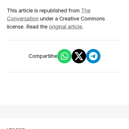
This article is republished from
The
Conversation
under a Creative Commons
license. Read the
original article
.
Compartilhe