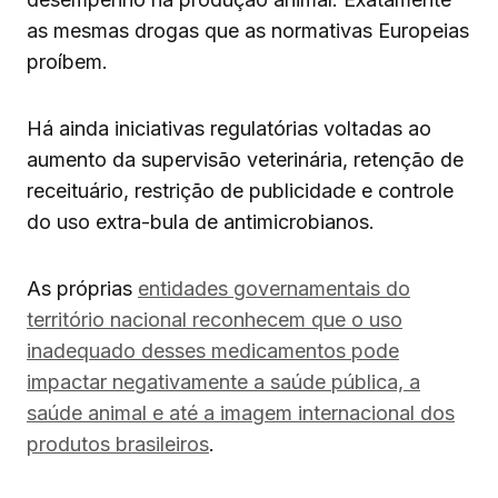
as mesmas drogas que as normativas Europeias
proíbem.
Há ainda iniciativas regulatórias voltadas ao
aumento da supervisão veterinária, retenção de
receituário, restrição de publicidade e controle
do uso extra-bula de antimicrobianos.
As próprias
entidades governamentais do
território nacional reconhecem que o uso
inadequado desses medicamentos pode
impactar negativamente a saúde pública, a
saúde animal e até a imagem internacional dos
produtos brasileiros
.