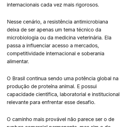
internacionais cada vez mais rigorosos.
Nesse cenário, a resistência antimicrobiana
deixa de ser apenas um tema técnico da
microbiologia ou da medicina veterinária. Ela
passa a influenciar acesso a mercados,
competitividade internacional e soberania
alimentar.
O Brasil continua sendo uma potência global na
produção de proteína animal. E possui
capacidade científica, laboratorial e institucional
relevante para enfrentar esse desafio.
O caminho mais provável não parece ser o de