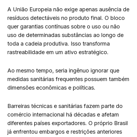
A União Europeia não exige apenas ausência de
resíduos detectáveis no produto final. O bloco
quer garantias contínuas sobre o uso ou não
uso de determinadas substâncias ao longo de
toda a cadeia produtiva. Isso transforma
rastreabilidade em um ativo estratégico.
Ao mesmo tempo, seria ingênuo ignorar que
medidas sanitárias frequentes possuem também
dimensões econômicas e políticas.
Barreiras técnicas e sanitárias fazem parte do
comércio internacional há décadas e afetam
diferentes países exportadores. O próprio Brasil
já enfrentou embargos e restrições anteriores