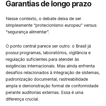
Garantias de longo prazo
Nesse contexto, o debate deixa de ser
simplesmente “protecionismo europeu” versus
“segurança alimentar”.
O ponto central parece ser outro: o Brasil já
possui programas, laboratórios, vigilância e
regulação suficientes para atender às
exigências internacionais. Mas ainda enfrenta
desafios relacionados à integração de sistemas,
padronização documental, rastreabilidade
ampla e demonstração formal de conformidade
perante auditorias externas. Essa é uma
diferença crucial.