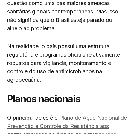
questão como uma das maiores ameaças
sanitárias globais contemporâneas. Mas isso
não significa que o Brasil esteja parado ou
alheio ao problema.
Na realidade, o país possui uma estrutura
regulatória e programas oficiais relativamente
robustos para vigilância, monitoramento e
controle do uso de antimicrobianos na
agropecuária.
Planos nacionais
O principal deles é o
Plano de Ação Nacional de
Prevenção e Controle da Resistência aos