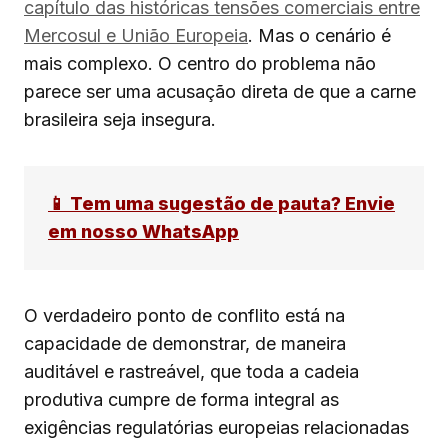
capítulo das históricas tensões comerciais entre
Mercosul e União Europeia
. Mas o cenário é
mais complexo. O centro do problema não
parece ser uma acusação direta de que a carne
brasileira seja insegura.
📱 Tem uma sugestão de pauta? Envie
em nosso WhatsApp
O verdadeiro ponto de conflito está na
capacidade de demonstrar, de maneira
auditável e rastreável, que toda a cadeia
produtiva cumpre de forma integral as
exigências regulatórias europeias relacionadas