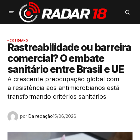
COTIDIANO
Rastreabilidade ou barreira
comercial? O embate
sanitário entre Brasil e UE
A crescente preocupação global com
a resistência aos antimicrobianos está
transformando critérios sanitários
por
Da redação
15/06/2026