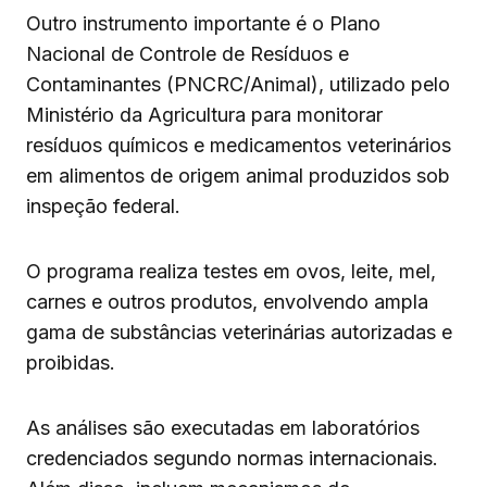
Outro instrumento importante é o Plano
Nacional de Controle de Resíduos e
Contaminantes (PNCRC/Animal), utilizado pelo
Ministério da Agricultura para monitorar
resíduos químicos e medicamentos veterinários
em alimentos de origem animal produzidos sob
inspeção federal.
O programa realiza testes em ovos, leite, mel,
carnes e outros produtos, envolvendo ampla
gama de substâncias veterinárias autorizadas e
proibidas.
As análises são executadas em laboratórios
credenciados segundo normas internacionais.