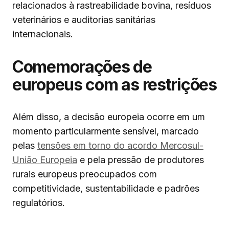
relacionados à rastreabilidade bovina, resíduos
veterinários e auditorias sanitárias
internacionais.
Comemorações de
europeus com as restrições
Além disso, a decisão europeia ocorre em um
momento particularmente sensível, marcado
pelas
tensões em torno do acordo Mercosul-
União Europeia
e pela pressão de produtores
rurais europeus preocupados com
competitividade, sustentabilidade e padrões
regulatórios.