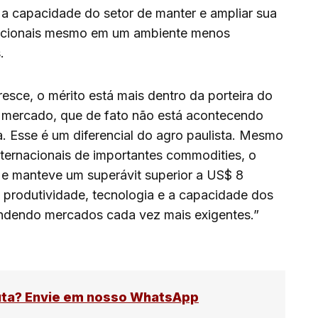
 a capacidade do setor de manter e ampliar sua
nacionais mesmo em um ambiente menos
.
esce, o mérito está mais dentro da porteira do
mercado, que de fato não está acontecendo
. Esse é um diferencial do agro paulista. Mesmo
ternacionais de importantes commodities, o
 e manteve um superávit superior a US$ 8
e produtividade, tecnologia e a capacidade dos
tendendo mercados cada vez mais exigentes.”
uta? Envie em nosso WhatsApp