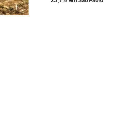
25,7% em São Paulo