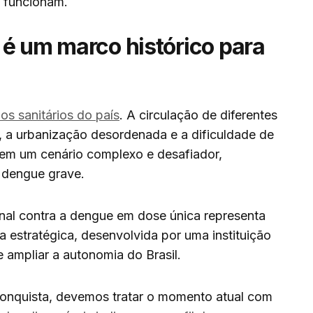
s funcionam.
 é um marco histórico para
s sanitários do país
. A circulação de diferentes
, a urbanização desordenada e a dificuldade de
m um cenário complexo e desafiador,
 dengue grave.
nal contra a dengue em dose única representa
a estratégica, desenvolvida por uma instituição
 ampliar a autonomia do Brasil.
onquista, devemos tratar o momento atual com