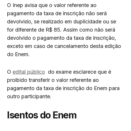
O Inep avisa que o valor referente ao
pagamento da taxa de inscrição não será
devolvido, se realizado em duplicidade ou se
for diferente de R$ 85. Assim como não será
devolvido o pagamento da taxa de inscrição,
exceto em caso de cancelamento desta edição
do Enem.
O
edital público
do exame esclarece que é
proibido transferir o valor referente ao
pagamento da taxa de inscrição do Enem para
outro participante.
Isentos do Enem