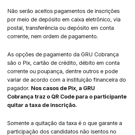
Não serão aceitos pagamentos de inscrições
por meio de depósito em caixa eletrônico, via
postal, transferência ou depósito em conta
corrente, nem ordem de pagamento.
As opções de pagamento da GRU Cobrança
são o Pix, cartão de crédito, débito em conta
corrente ou poupança, dentre outros e pode
variar de acordo com a instituição financeira do
pagador.
Nos casos de Pix, a GRU
Cobrança traz o QR Code para o participante
quitar a taxa de inscrição.
Somente a quitação da taxa é o que garante a
participação dos candidatos não isentos no