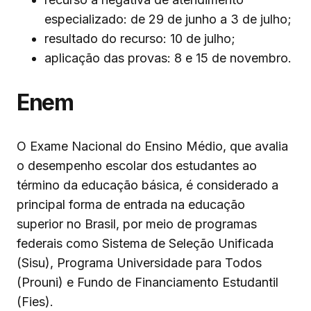
especializado: de 29 de junho a 3 de julho;
resultado do recurso: 10 de julho;
aplicação das provas: 8 e 15 de novembro.
Enem
O Exame Nacional do Ensino Médio, que avalia
o desempenho escolar dos estudantes ao
término da educação básica, é considerado a
principal forma de entrada na educação
superior no Brasil, por meio de programas
federais como Sistema de Seleção Unificada
(Sisu), Programa Universidade para Todos
(Prouni) e Fundo de Financiamento Estudantil
(Fies).