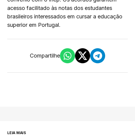
acesso facilitado às notas dos estudantes
brasileiros interessados em cursar a educação
superior em Portugal.
Compartilhe
LEIA MAIS