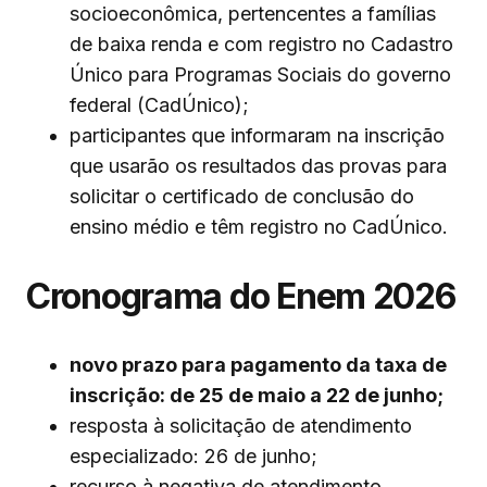
socioeconômica, pertencentes a famílias
de baixa renda e com registro no Cadastro
Único para Programas Sociais do governo
federal (CadÚnico);
participantes que informaram na inscrição
que usarão os resultados das provas para
solicitar o certificado de conclusão do
ensino médio e têm registro no CadÚnico.
Cronograma do Enem 2026
novo prazo para pagamento da taxa de
inscrição: de 25 de maio a 22 de junho;
resposta à solicitação de atendimento
especializado: 26 de junho;
recurso à negativa de atendimento