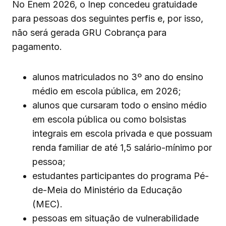
No Enem 2026, o Inep concedeu gratuidade
para pessoas dos seguintes perfis e, por isso,
não será gerada GRU Cobrança para
pagamento.
alunos matriculados no 3º ano do ensino
médio em escola pública, em 2026;
alunos que cursaram todo o ensino médio
em escola pública ou como bolsistas
integrais em escola privada e que possuam
renda familiar de até 1,5 salário-mínimo por
pessoa;
estudantes participantes do programa Pé-
de-Meia do Ministério da Educação
(MEC).
pessoas em situação de vulnerabilidade