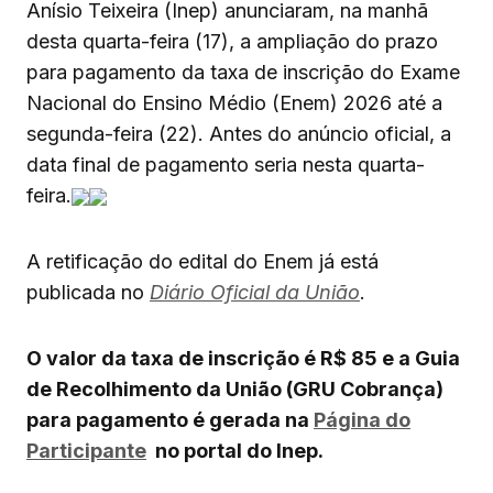
Anísio Teixeira (Inep) anunciaram, na manhã
desta quarta-feira (17), a ampliação do prazo
para pagamento da taxa de inscrição do Exame
Nacional do Ensino Médio (Enem) 2026 até a
segunda-feira (22). Antes do anúncio oficial, a
data final de pagamento seria nesta quarta-
feira.
A retificação do edital do Enem já está
publicada no
Diário Oficial da União
.
O valor da taxa de inscrição é R$ 85 e a Guia
de Recolhimento da União (GRU Cobrança)
para pagamento é gerada na
Página do
Participante
no portal do Inep.