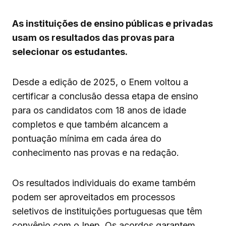
As instituições de ensino públicas e privadas
usam os resultados das provas para
selecionar os estudantes.
Desde a edição de 2025, o Enem voltou a
certificar a conclusão dessa etapa de ensino
para os candidatos com 18 anos de idade
completos e que também alcancem a
pontuação mínima em cada área do
conhecimento nas provas e na redação.
Os resultados individuais do exame também
podem ser aproveitados em processos
seletivos de instituições portuguesas que têm
convênio com o Inep. Os acordos garantem