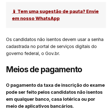
📱 Tem uma sugestão de pauta? Envie
em nosso WhatsApp
Os candidatos não isentos devem usar a senha
cadastrada no portal de serviços digitais do
governo federal, o Gov.br.
Meios de pagamento
O pagamento da taxa de inscrição do exame
pode ser feito pelos candidatos não isentos
em qualquer banco, casa lotérica ou por
meio de aplicativos bancários.