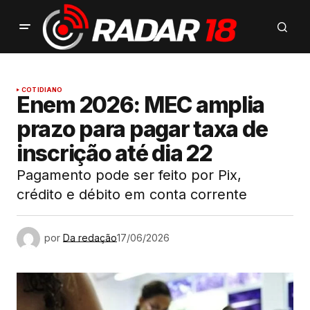
COTIDIANO
Enem 2026: MEC amplia
prazo para pagar taxa de
inscrição até dia 22
Pagamento pode ser feito por Pix,
crédito e débito em conta corrente
por
Da redação
17/06/2026