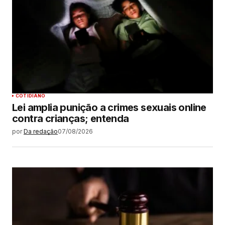
COTIDIANO
Lei amplia punição a crimes sexuais online
contra crianças; entenda
por
Da redação
07/08/2026