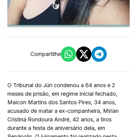
Compartilhe
O Tribunal do Júri condenou a 64 anos e 2
meses de prisão, em regime inicial fechado,
Maicon Martins dos Santos Pires, 34 anos,
acusado de matar a ex-companheira, Mirian
Cristina Rondoura André, 42 anos, a tiros
durante a festa de aniversário dela, em
Penápolis. O julgamento foi realizado nesta