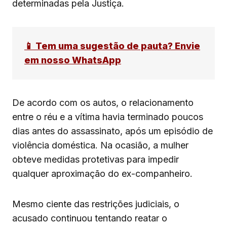
determinadas pela Justiça.
📱 Tem uma sugestão de pauta? Envie
em nosso WhatsApp
De acordo com os autos, o relacionamento
entre o réu e a vítima havia terminado poucos
dias antes do assassinato, após um episódio de
violência doméstica. Na ocasião, a mulher
obteve medidas protetivas para impedir
qualquer aproximação do ex-companheiro.
Mesmo ciente das restrições judiciais, o
acusado continuou tentando reatar o