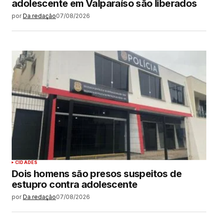
adolescente em Valparaíso são liberados
por
Da redação
07/08/2026
CIDADES
Dois homens são presos suspeitos de
estupro contra adolescente
por
Da redação
07/08/2026