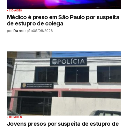
CIDADES
Médico é preso em São Paulo por suspeita
de estupro de colega
por
Da redação
08/08/2026
CIDADES
Jovens presos por suspeita de estupro de