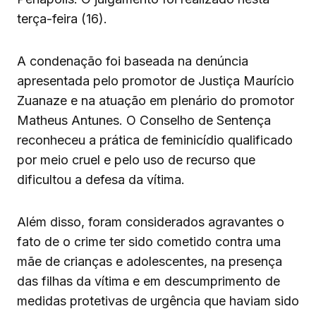
terça-feira (16).
A condenação foi baseada na denúncia
apresentada pelo promotor de Justiça Maurício
Zuanaze e na atuação em plenário do promotor
Matheus Antunes. O Conselho de Sentença
reconheceu a prática de feminicídio qualificado
por meio cruel e pelo uso de recurso que
dificultou a defesa da vítima.
Além disso, foram considerados agravantes o
fato de o crime ter sido cometido contra uma
mãe de crianças e adolescentes, na presença
das filhas da vítima e em descumprimento de
medidas protetivas de urgência que haviam sido