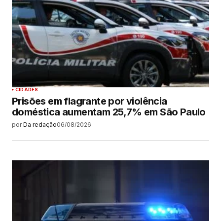
CIDADES
Prisões em flagrante por violência
doméstica aumentam 25,7% em São Paulo
por
Da redação
06/08/2026