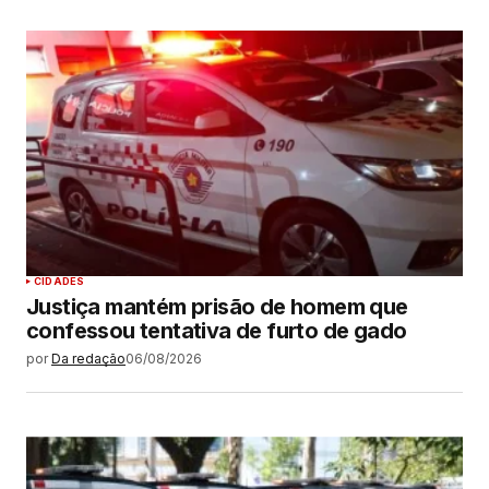
CIDADES
Justiça mantém prisão de homem que
confessou tentativa de furto de gado
por
Da redação
06/08/2026