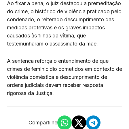
Ao fixar a pena, o juiz destacou a premeditação
do crime, o histórico de violência praticado pelo
condenado, o reiterado descumprimento das
medidas protetivas e os graves impactos
causados às filhas da vítima, que
testemunharam o assassinato da mãe.
A sentença reforça o entendimento de que
crimes de feminicídio cometidos em contexto de
violência doméstica e descumprimento de
ordens judiciais devem receber resposta
rigorosa da Justiça.
Compartilhe