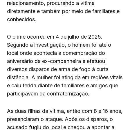
relacionamento, procurando a vítima
diretamente e também por meio de familiares e
conhecidos.
O crime ocorreu em 4 de julho de 2025.
Segundo a investigação, o homem foi até o
local onde acontecia a comemoração do
aniversário da ex-companheira e efetuou
diversos disparos de arma de fogo à curta
distância. A mulher foi atingida em regiões vitais
e caiu ferida diante de familiares e amigos que
participavam da confraternização.
As duas filhas da vítima, então com 8 e 16 anos,
presenciaram o ataque. Após os disparos, o
acusado fugiu do local e chegou a apontar a