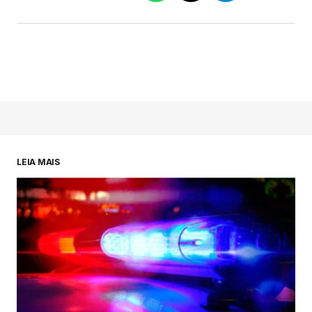
LEIA MAIS