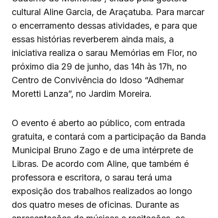
cultural Aline Garcia, de Araçatuba. Para marcar
o encerramento dessas atividades, e para que
essas histórias reverberem ainda mais, a
iniciativa realiza o sarau Memórias em Flor, no
próximo dia 29 de junho, das 14h às 17h, no
Centro de Convivência do Idoso “Adhemar
Moretti Lanza”, no Jardim Moreira.
O evento é aberto ao público, com entrada
gratuita, e contará com a participação da Banda
Municipal Bruno Zago e de uma intérprete de
Libras. De acordo com Aline, que também é
professora e escritora, o sarau terá uma
exposição dos trabalhos realizados ao longo
dos quatro meses de oficinas. Durante as