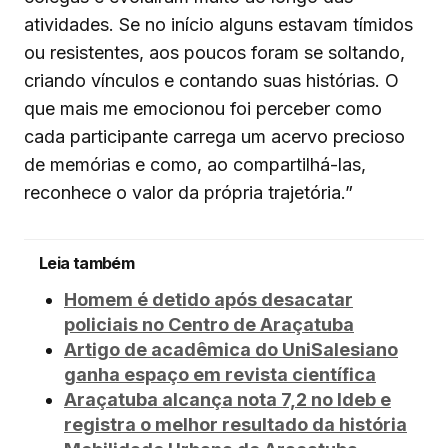
atividades. Se no início alguns estavam tímidos
ou resistentes, aos poucos foram se soltando,
criando vínculos e contando suas histórias. O
que mais me emocionou foi perceber como
cada participante carrega um acervo precioso
de memórias e como, ao compartilhá-las,
reconhece o valor da própria trajetória.”
Leia também
Homem é detido após desacatar
policiais no Centro de Araçatuba
Artigo de acadêmica do UniSalesiano
ganha espaço em revista científica
Araçatuba alcança nota 7,2 no Ideb e
registra o melhor resultado da história