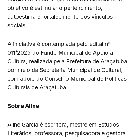
objetivo é estimular o pertencimento,
autoestima e fortalecimento dos vínculos
sociais.
A iniciativa é contemplada pelo edital nº
011/2025 do Fundo Municipal de Apoio à
Cultura, realizada pela Prefeitura de Araçatuba
por meio da Secretaria Municipal de Cultural,
com apoio do Conselho Municipal de Políticas
Culturais de Araçatuba.
Sobre Aline
Aline Garcia é escritora, mestre em Estudos
Literários, professora, pesquisadora e gestora