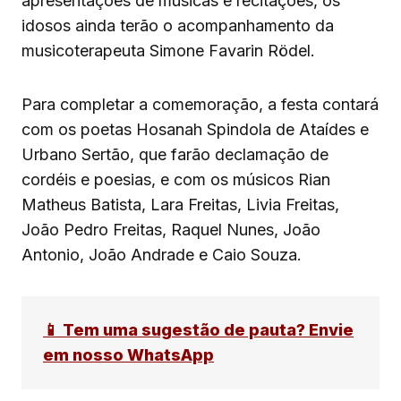
apresentações de músicas e recitações, os
idosos ainda terão o acompanhamento da
musicoterapeuta Simone Favarin Rödel.
Para completar a comemoração, a festa contará
com os poetas Hosanah Spindola de Ataídes e
Urbano Sertão, que farão declamação de
cordéis e poesias, e com os músicos Rian
Matheus Batista, Lara Freitas, Livia Freitas,
João Pedro Freitas, Raquel Nunes, João
Antonio, João Andrade e Caio Souza.
📱 Tem uma sugestão de pauta? Envie
em nosso WhatsApp