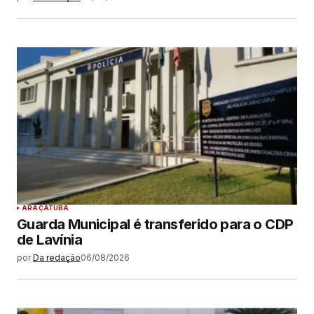
ARAÇATUBA
Guarda Municipal é transferido para o CDP
de Lavínia
por
Da redação
06/08/2026