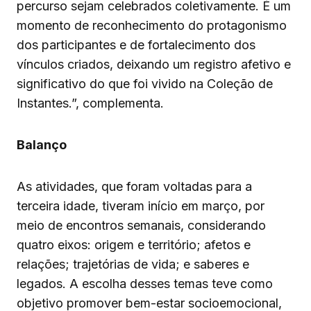
percurso sejam celebrados coletivamente. É um
momento de reconhecimento do protagonismo
dos participantes e de fortalecimento dos
vínculos criados, deixando um registro afetivo e
significativo do que foi vivido na Coleção de
Instantes.”, complementa.
Balanço
As atividades, que foram voltadas para a
terceira idade, tiveram início em março, por
meio de encontros semanais, considerando
quatro eixos: origem e território; afetos e
relações; trajetórias de vida; e saberes e
legados. A escolha desses temas teve como
objetivo promover bem-estar socioemocional,