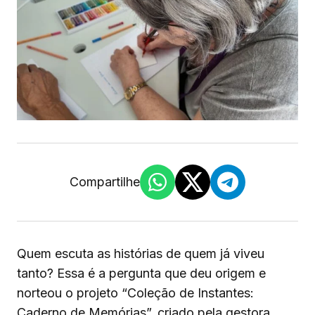
Compartilhe
Quem escuta as histórias de quem já viveu
tanto? Essa é a pergunta que deu origem e
norteou o projeto “Coleção de Instantes:
Caderno de Memórias”, criado pela gestora