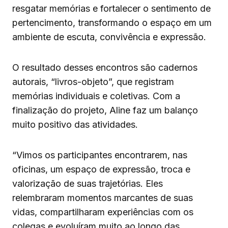
resgatar memórias e fortalecer o sentimento de
pertencimento, transformando o espaço em um
ambiente de escuta, convivência e expressão.
O resultado desses encontros são cadernos
autorais, “livros-objeto”, que registram
memórias individuais e coletivas. Com a
finalização do projeto, Aline faz um balanço
muito positivo das atividades.
“Vimos os participantes encontrarem, nas
oficinas, um espaço de expressão, troca e
valorização de suas trajetórias. Eles
relembraram momentos marcantes de suas
vidas, compartilharam experiências com os
colegas e evoluíram muito ao longo das