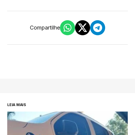
Compartilhe
LEIA MAIS