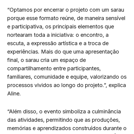
“Optamos por encerrar o projeto com um sarau
porque esse formato reúne, de maneira sensível
e participativa, os principais elementos que
nortearam toda a iniciativa: o encontro, a
escuta, a expressão artística e a troca de
experiências. Mais do que uma apresentação
final, o sarau cria um espaço de
compartilhamento entre participantes,
familiares, comunidade e equipe, valorizando os
processos vividos ao longo do projeto.”, explica
Aline.
“Além disso, o evento simboliza a culminância
das atividades, permitindo que as produções,
memórias e aprendizados construídos durante o