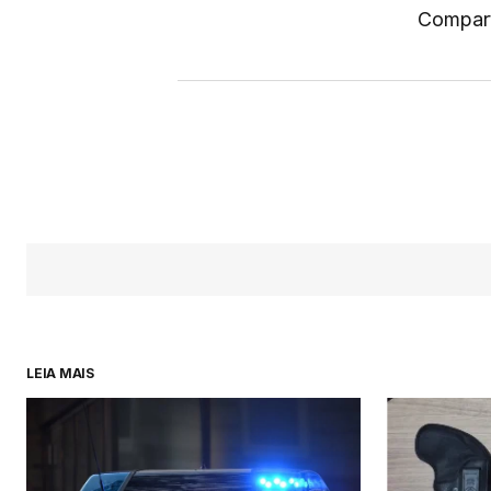
Compart
LEIA MAIS