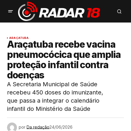
ARAÇATUBA
Araçatuba recebe vacina
pneumocócica que amplia
proteção infantil contra
doenças
A Secretaria Municipal de Saúde
recebeu 450 doses do imunizante,
que passa a integrar o calendário
infantil do Ministério da Saúde
por
Da redação
24/06/2026