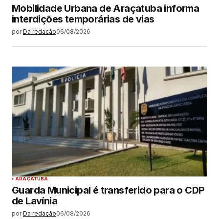
Mobilidade Urbana de Araçatuba informa
interdições temporárias de vias
por
Da redação
06/08/2026
ARAÇATUBA
Guarda Municipal é transferido para o CDP
de Lavínia
por
Da redação
06/08/2026