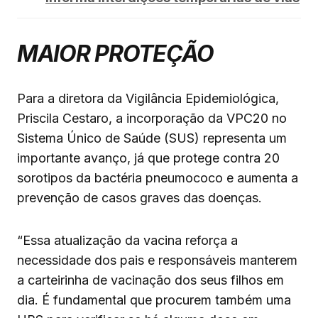
MAIOR PROTEÇÃO
Para a diretora da Vigilância Epidemiológica,
Priscila Cestaro, a incorporação da VPC20 no
Sistema Único de Saúde (SUS) representa um
importante avanço, já que protege contra 20
sorotipos da bactéria pneumococo e aumenta a
prevenção de casos graves das doenças.
“Essa atualização da vacina reforça a
necessidade dos pais e responsáveis manterem
a carteirinha de vacinação dos seus filhos em
dia. É fundamental que procurem também uma