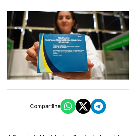
Compartilhe