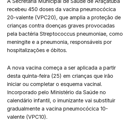
A Secretaria Municipal de Saúde de Araçatuba
recebeu 450 doses da vacina pneumocócica
20-valente (VPC20), que amplia a proteção de
crianças contra doenças graves provocadas
pela bactéria Streptococcus pneumoniae, como
meningite e a pneumonia, responsáveis por
hospitalizações e óbitos.
A nova vacina começa a ser aplicada a partir
desta quinta-feira (25) em crianças que irão
iniciar ou completar o esquema vacinal.
Incorporado pelo Ministério da Saúde no
calendário infantil, o imunizante vai substituir
gradualmente a vacina pneumocócica 10-
valente (VPC10).