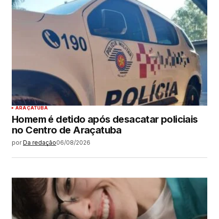
ARAÇATUBA
Homem é detido após desacatar policiais
no Centro de Araçatuba
por
Da redação
06/08/2026