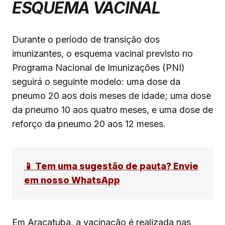
ESQUEMA VACINAL
Durante o período de transição dos
imunizantes, o esquema vacinal previsto no
Programa Nacional de Imunizações (PNI)
seguirá o seguinte modelo: uma dose da
pneumo 20 aos dois meses de idade; uma dose
da pneumo 10 aos quatro meses, e uma dose de
reforço da pneumo 20 aos 12 meses.
📱 Tem uma sugestão de pauta? Envie
em nosso WhatsApp
Em Araçatuba, a vacinação é realizada nas