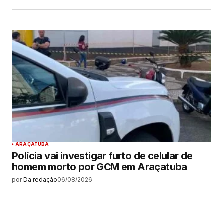
ARAÇATUBA
Polícia vai investigar furto de celular de
homem morto por GCM em Araçatuba
por
Da redação
06/08/2026
MAIS LIDAS